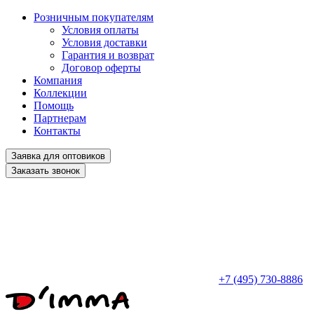
Розничным покупателям
Условия оплаты
Условия доставки
Гарантия и возврат
Договор оферты
Компания
Коллекции
Помощь
Партнерам
Контакты
Заявка для оптовиков
Заказать звонок
+7 (495) 730-8886