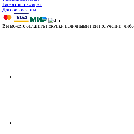
Гарантия и возврат
Договор оферты
Вы можете оплатить покупки наличными при получении, либ