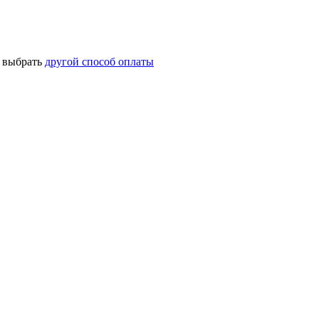
о выбрать
другой способ оплаты