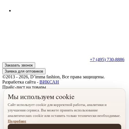
+7 (495) 730-8886
Заказать звонок
Заявка для оптовиков
©2013 - 2026, D’imma fashion, Все права защищены.
Разработка сайта -
ВИКСАН
Прайс-лист на товары
Мы используем cookie
Сайт использует cookie для корректной работы, аналитики и
улучшения сервиса. Вы можете принять использование
аналитических cookie или оставить только технически необходимые.
Подробнее