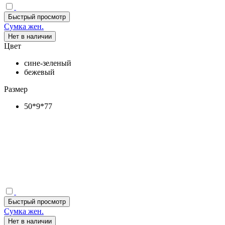
Быстрый просмотр
Сумка жен.
Нет в наличии
Цвет
сине-зеленый
бежевый
Размер
50*9*77
Быстрый просмотр
Сумка жен.
Нет в наличии