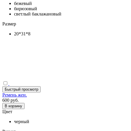
бежевый
бирюзовый
светлый баклажановый
Размер
20*31*8
Быстрый просмотр
Ремень жен.
600 руб.
В корзину
Цвет
черный