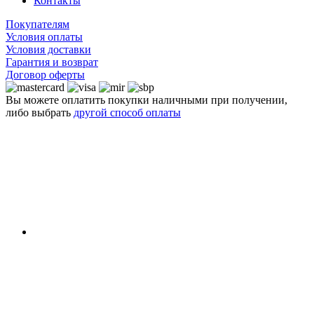
Контакты
Покупателям
Условия оплаты
Условия доставки
Гарантия и возврат
Договор оферты
Вы можете оплатить покупки наличными при получении,
либо выбрать
другой способ оплаты