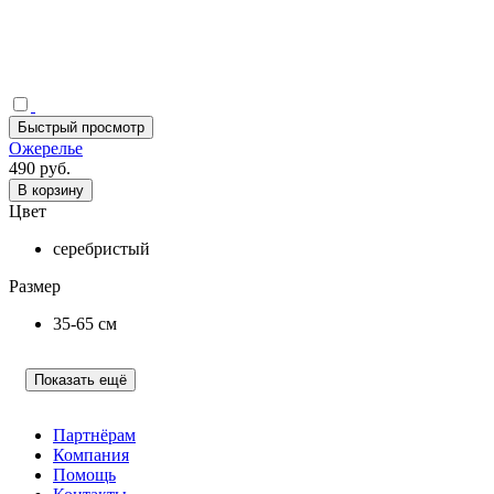
Быстрый просмотр
Ожерелье
490 руб.
В корзину
Цвет
серебристый
Размер
35-65 см
Показать ещё
Партнёрам
Компания
Помощь