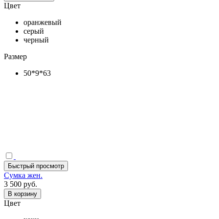
Цвет
оранжевый
серый
черный
Размер
50*9*63
Быстрый просмотр
Сумка жен.
3 500 руб.
В корзину
Цвет