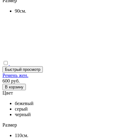
Размер
90см.
Быстрый просмотр
Ремень жен.
600 руб.
В корзину
Цвет
бежевый
серый
черный
Размер
110см.