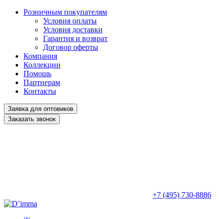
Розничным покупателям
Условия оплаты
Условия доставки
Гарантия и возврат
Договор оферты
Компания
Коллекции
Помощь
Партнерам
Контакты
Заявка для оптовиков
Заказать звонок
+7 (495) 730-8886