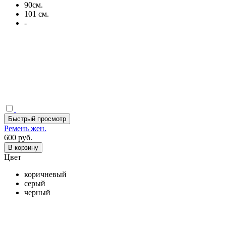
90см.
101 см.
-
Быстрый просмотр
Ремень жен.
600 руб.
В корзину
Цвет
коричневый
серый
черный