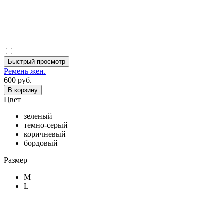
Быстрый просмотр
Ремень жен.
600 руб.
В корзину
Цвет
зеленый
темно-серый
коричневый
бордовый
Размер
M
L