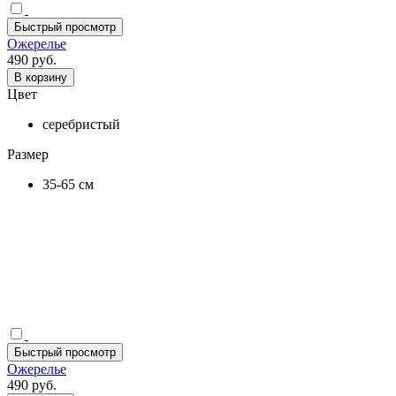
Быстрый просмотр
Ожерелье
490 руб.
В корзину
Цвет
серебристый
Размер
35-65 см
Быстрый просмотр
Ожерелье
490 руб.