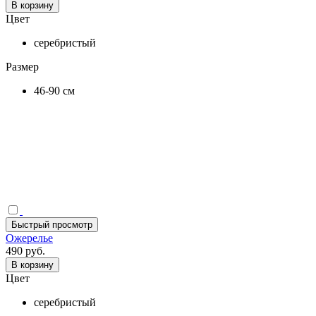
В корзину
Цвет
серебристый
Размер
46-90 см
Быстрый просмотр
Ожерелье
490 руб.
В корзину
Цвет
серебристый