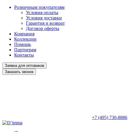
Розничным покупателям
Условия оплаты
Условия доставки
Гарантия и возврат
Договор оферты
Компания
Коллекции
Помощь
Партнерам
Контакты
Заявка для оптовиков
Заказать звонок
+7 (495) 730-8886