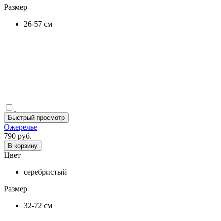
Размер
26-57 см
Быстрый просмотр
Ожерелье
790 руб.
В корзину
Цвет
серебристый
Размер
32-72 см