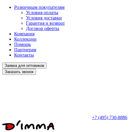
Розничным покупателям
Условия оплаты
Условия доставки
Гарантия и возврат
Договор оферты
Компания
Коллекции
Помощь
Партнерам
Контакты
Заявка для оптовиков
Заказать звонок
+7 (495) 730-8886