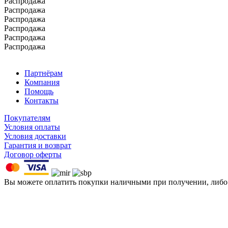
Распродажа
Распродажа
Распродажа
Распродажа
Распродажа
Распродажа
Партнёрам
Компания
Помощь
Контакты
Покупателям
Условия оплаты
Условия доставки
Гарантия и возврат
Договор оферты
Вы можете оплатить покупки наличными при получении, либ