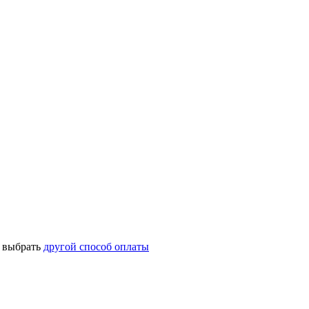
о выбрать
другой способ оплаты