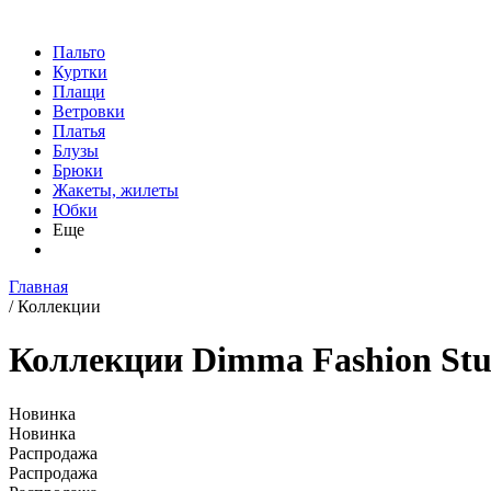
Пальто
Куртки
Плащи
Ветровки
Платья
Блузы
Брюки
Жакеты, жилеты
Юбки
Еще
Главная
/
Коллекции
Коллекции Dimma Fashion Stu
Новинка
Новинка
Распродажа
Распродажа