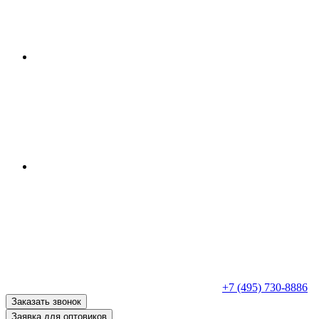
+7 (495) 730-8886
Заказать звонок
Заявка для оптовиков