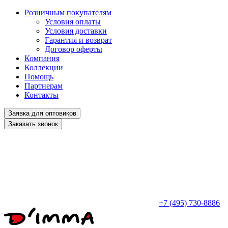
Розничным покупателям
Условия оплаты
Условия доставки
Гарантия и возврат
Договор оферты
Компания
Коллекции
Помощь
Партнерам
Контакты
Заявка для оптовиков
Заказать звонок
+7 (495) 730-8886