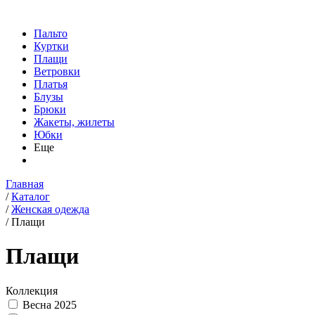
Пальто
Куртки
Плащи
Ветровки
Платья
Блузы
Брюки
Жакеты, жилеты
Юбки
Еще
Главная
/
Каталог
/
Женская одежда
/
Плащи
Плащи
Коллекция
Весна 2025