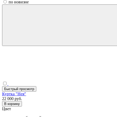
по новизне
Быстрый просмотр
Куртка "Нея"
22 000 руб.
В корзину
Цвет