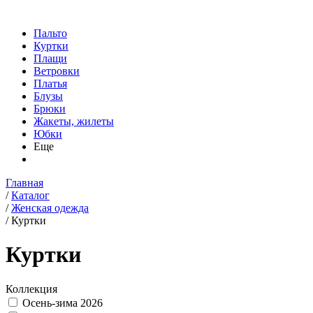
Пальто
Куртки
Плащи
Ветровки
Платья
Блузы
Брюки
Жакеты, жилеты
Юбки
Еще
Главная
/
Каталог
/
Женская одежда
/
Куртки
Куртки
Коллекция
Осень-зима 2026