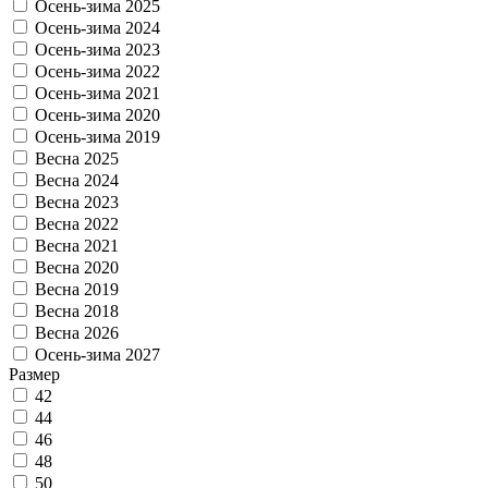
Осень-зима 2025
Осень-зима 2024
Осень-зима 2023
Осень-зима 2022
Осень-зима 2021
Осень-зима 2020
Осень-зима 2019
Весна 2025
Весна 2024
Весна 2023
Весна 2022
Весна 2021
Весна 2020
Весна 2019
Весна 2018
Весна 2026
Осень-зима 2027
Размер
42
44
46
48
50