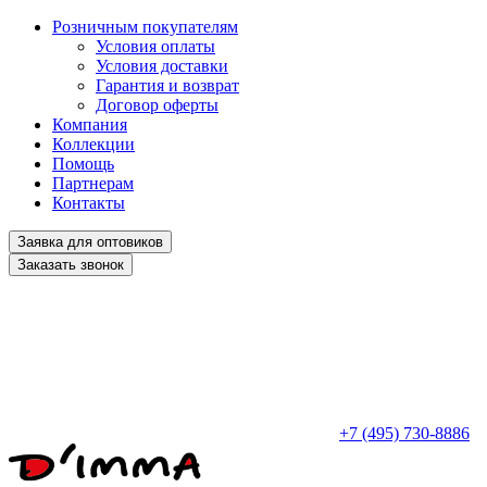
Розничным покупателям
Условия оплаты
Условия доставки
Гарантия и возврат
Договор оферты
Компания
Коллекции
Помощь
Партнерам
Контакты
Заявка для оптовиков
Заказать звонок
+7 (495) 730-8886