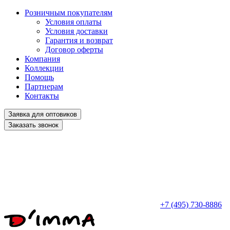
Розничным покупателям
Условия оплаты
Условия доставки
Гарантия и возврат
Договор оферты
Компания
Коллекции
Помощь
Партнерам
Контакты
Заявка для оптовиков
Заказать звонок
+7 (495) 730-8886