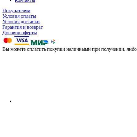
Контакты
Покупателям
Условия оплаты
Условия доставки
Гарантия и возврат
Договор оферты
Вы можете оплатить покупки наличными при получении, либ