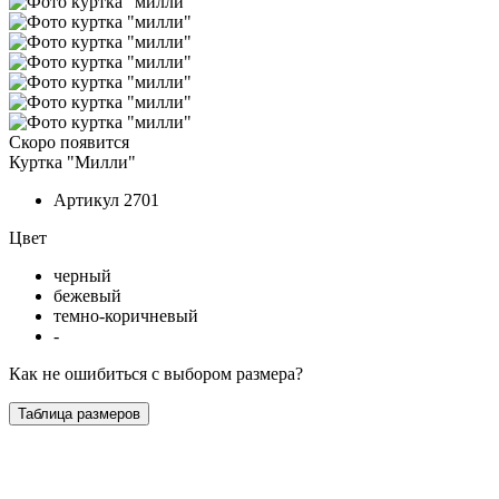
Скоро появится
Куртка "Милли"
Артикул
2701
Цвет
черный
бежевый
темно-коричневый
-
Как не ошибиться с выбором размера?
Таблица размеров