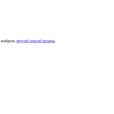
о выбрать
другой способ оплаты