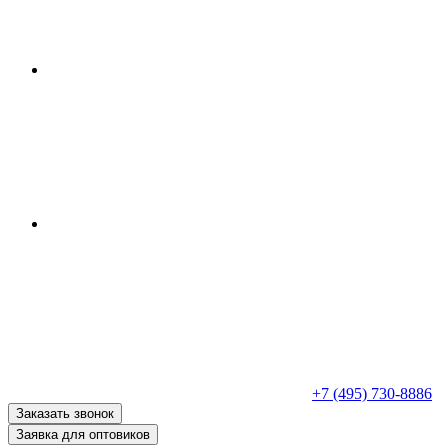
+7 (495) 730-8886
Заказать звонок
Заявка для оптовиков