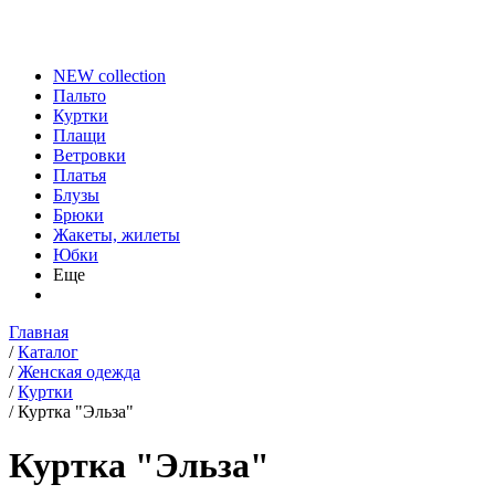
NEW collection
Пальто
Куртки
Плащи
Ветровки
Платья
Блузы
Брюки
Жакеты, жилеты
Юбки
Еще
Главная
/
Каталог
/
Женская одежда
/
Куртки
/
Куртка "Эльза"
Куртка "Эльза"