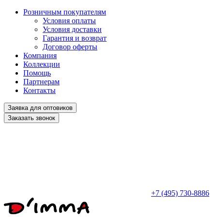
Розничным покупателям
Условия оплаты
Условия доставки
Гарантия и возврат
Договор оферты
Компания
Коллекции
Помощь
Партнерам
Контакты
Заявка для оптовиков
Заказать звонок
+7 (495) 730-8886