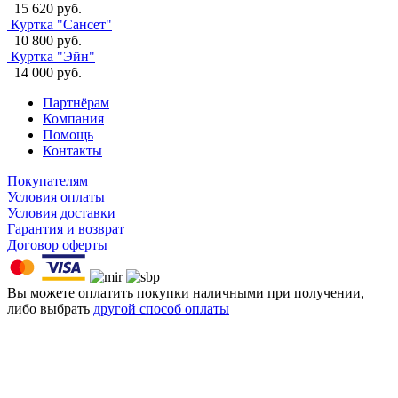
15 620 руб.
Куртка "Сансет"
10 800 руб.
Куртка "Эйн"
14 000 руб.
Партнёрам
Компания
Помощь
Контакты
Покупателям
Условия оплаты
Условия доставки
Гарантия и возврат
Договор оферты
Вы можете оплатить покупки наличными при получении,
либо выбрать
другой способ оплаты