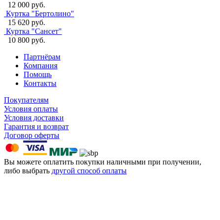
12 000 руб.
Куртка "Бертолино"
15 620 руб.
Куртка "Сансет"
10 800 руб.
Партнёрам
Компания
Помощь
Контакты
Покупателям
Условия оплаты
Условия доставки
Гарантия и возврат
Договор оферты
Вы можете оплатить покупки наличными при получении,
либо выбрать
другой способ оплаты