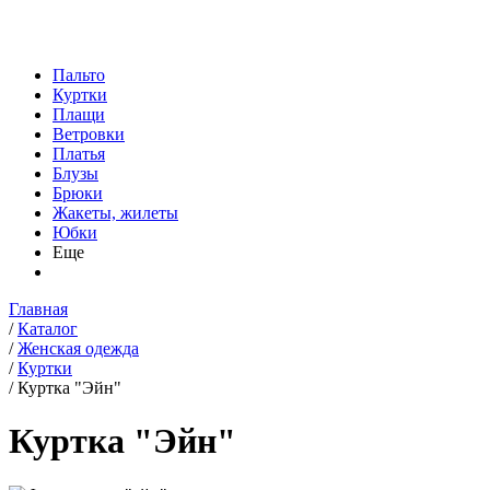
Пальто
Куртки
Плащи
Ветровки
Платья
Блузы
Брюки
Жакеты, жилеты
Юбки
Еще
Главная
/
Каталог
/
Женская одежда
/
Куртки
/
Куртка "Эйн"
Куртка "Эйн"