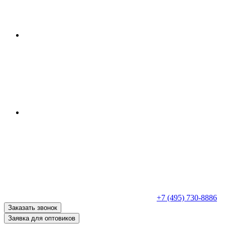
+7 (495) 730-8886
Заказать звонок
Заявка для оптовиков