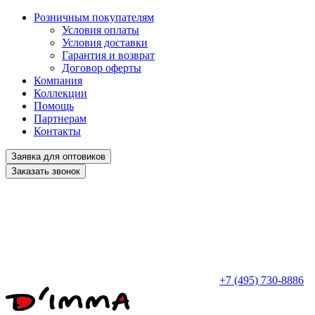
Розничным покупателям
Условия оплаты
Условия доставки
Гарантия и возврат
Договор оферты
Компания
Коллекции
Помощь
Партнерам
Контакты
Заявка для оптовиков
Заказать звонок
+7 (495) 730-8886