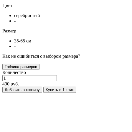
Цвет
серебристый
-
Размер
35-65 см
-
Как не ошибиться с выбором размера?
Таблица размеров
Количество
490 руб.
Добавить в корзину
Купить в 1 клик