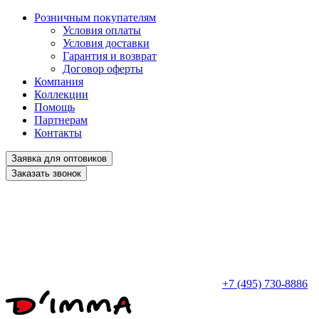
Розничным покупателям
Условия оплаты
Условия доставки
Гарантия и возврат
Договор оферты
Компания
Коллекции
Помощь
Партнерам
Контакты
Заявка для оптовиков
Заказать звонок
+7 (495) 730-8886