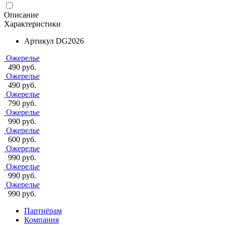
Описание
Характеристики
Артикул
DG2026
Ожерелье
490 руб.
Ожерелье
490 руб.
Ожерелье
790 руб.
Ожерелье
990 руб.
Ожерелье
600 руб.
Ожерелье
990 руб.
Ожерелье
990 руб.
Ожерелье
990 руб.
Партнёрам
Компания