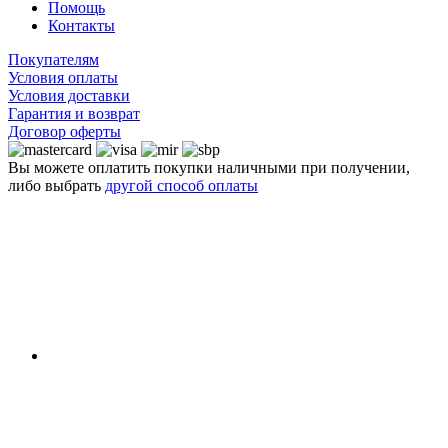
Помощь
Контакты
Покупателям
Условия оплаты
Условия доставки
Гарантия и возврат
Договор оферты
Вы можете оплатить покупки наличными при получении,
либо выбрать
другой способ оплаты