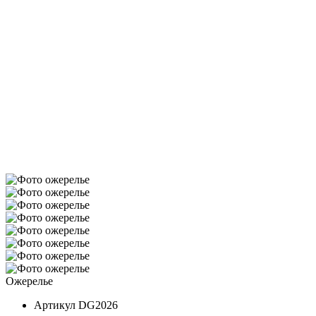
Ожерелье
Артикул
DG2026