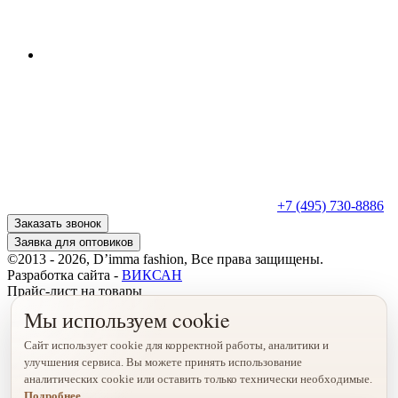
+7 (495) 730-8886
Заказать звонок
Заявка для оптовиков
©2013 - 2026, D’imma fashion, Все права защищены.
Разработка сайта -
ВИКСАН
Прайс-лист на товары
Мы используем cookie
Сайт использует cookie для корректной работы, аналитики и
улучшения сервиса. Вы можете принять использование
аналитических cookie или оставить только технически необходимые.
Подробнее