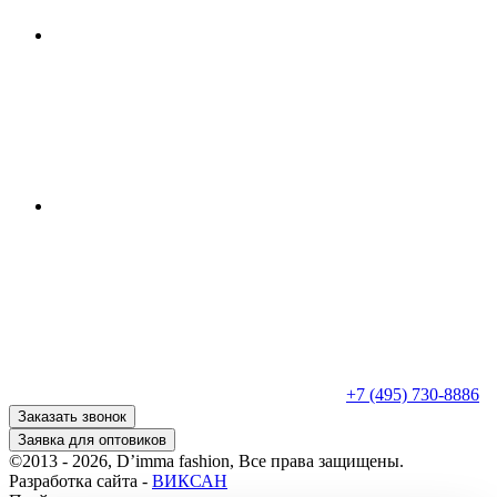
+7 (495) 730-8886
Заказать звонок
Заявка для оптовиков
©2013 - 2026, D’imma fashion, Все права защищены.
Разработка сайта -
ВИКСАН