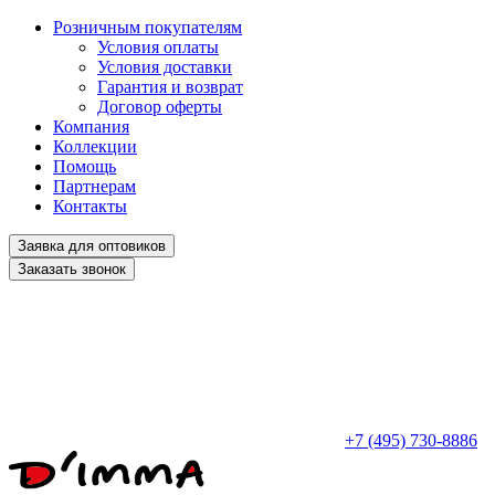
Розничным покупателям
Условия оплаты
Условия доставки
Гарантия и возврат
Договор оферты
Компания
Коллекции
Помощь
Партнерам
Контакты
Заявка для оптовиков
Заказать звонок
+7 (495) 730-8886