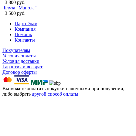
3 800 руб.
Блуза "Манола"
3 500 руб.
Партнёрам
Компания
Помощь
Контакты
Покупателям
Условия оплаты
Условия доставки
Гарантия и возврат
Договор оферты
Вы можете оплатить покупки наличными при получении,
либо выбрать
другой способ оплаты