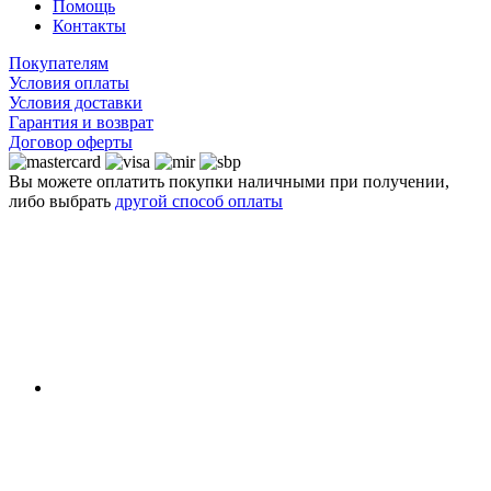
Помощь
Контакты
Покупателям
Условия оплаты
Условия доставки
Гарантия и возврат
Договор оферты
Вы можете оплатить покупки наличными при получении,
либо выбрать
другой способ оплаты