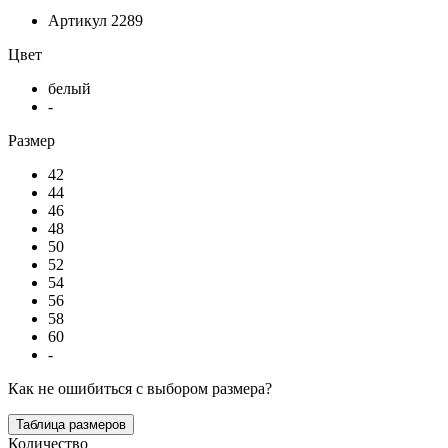
Артикул
2289
Цвет
белый
-
Размер
42
44
46
48
50
52
54
56
58
60
-
Как не ошибиться с выбором размера?
Таблица размеров
Количество