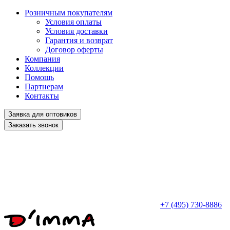
Розничным покупателям
Условия оплаты
Условия доставки
Гарантия и возврат
Договор оферты
Компания
Коллекции
Помощь
Партнерам
Контакты
Заявка для оптовиков
Заказать звонок
+7 (495) 730-8886