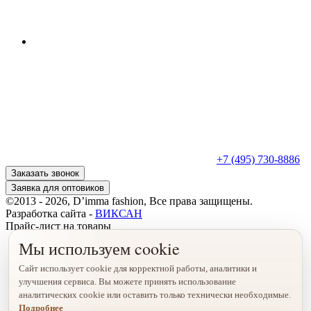
+7 (495) 730-8886
Заказать звонок
Заявка для оптовиков
©2013 - 2026, D’imma fashion, Все права защищены.
Разработка сайта -
ВИКСАН
Прайс-лист на товары
Мы используем cookie
Сайт использует cookie для корректной работы, аналитики и
улучшения сервиса. Вы можете принять использование
аналитических cookie или оставить только технически необходимые.
Подробнее