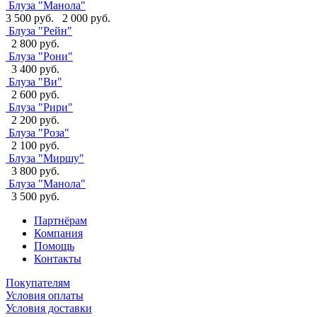
Блуза "Манола"
3 500 руб.
2 000 руб.
Блуза "Рейн"
2 800 руб.
Блуза "Рони"
3 400 руб.
Блуза "Ви"
2 600 руб.
Блуза "Рири"
2 200 руб.
Блуза "Роза"
2 100 руб.
Блуза "Миршу"
3 800 руб.
Блуза "Манола"
3 500 руб.
Партнёрам
Компания
Помощь
Контакты
Покупателям
Условия оплаты
Условия доставки