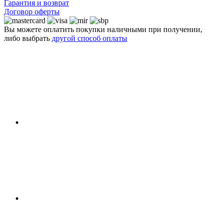
Гарантия и возврат
Договор оферты
Вы можете оплатить покупки наличными при получении,
либо выбрать
другой способ оплаты