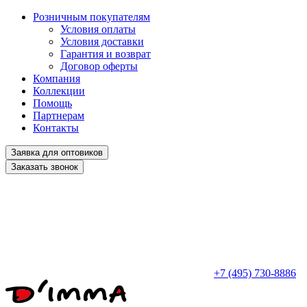
Розничным покупателям
Условия оплаты
Условия доставки
Гарантия и возврат
Договор оферты
Компания
Коллекции
Помощь
Партнерам
Контакты
Заявка для оптовиков
Заказать звонок
+7 (495) 730-8886