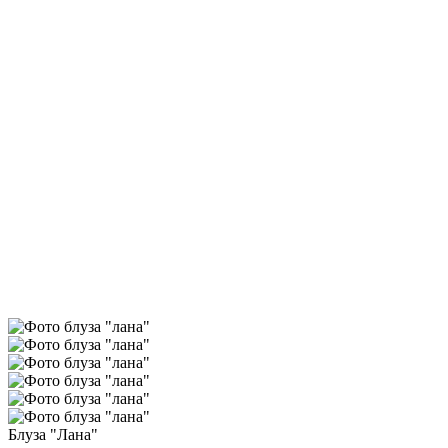
Блуза "Лана"