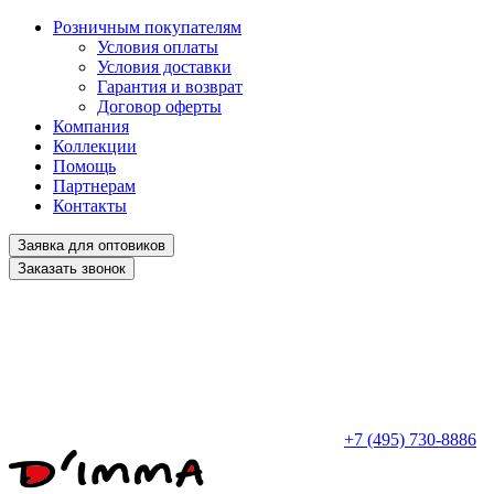
Розничным покупателям
Условия оплаты
Условия доставки
Гарантия и возврат
Договор оферты
Компания
Коллекции
Помощь
Партнерам
Контакты
Заявка для оптовиков
Заказать звонок
+7 (495) 730-8886