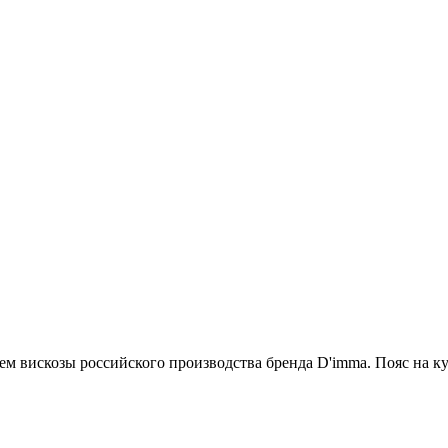
ем вискозы российского производства бренда D'imma. Пояс на к