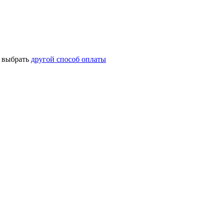
о выбрать
другой способ оплаты