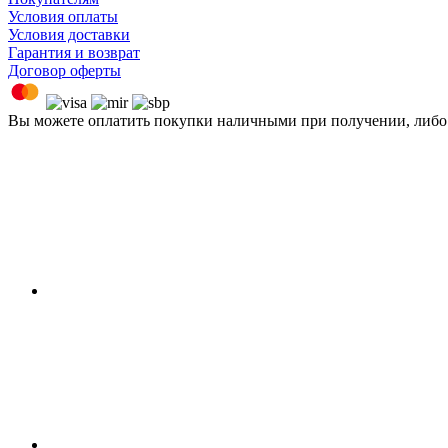
Условия оплаты
Условия доставки
Гарантия и возврат
Договор оферты
Вы можете оплатить покупки наличными при получении, либ