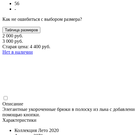
56
-
Как не ошибиться с выбором размера?
Таблица размеров
2 000 руб.
3 000 руб.
Старая цена: 4 400 руб.
Нет в наличии
Описание
Элегантные укороченные брюки в полоску из льна с добавлени
помощью кнопки.
Характеристики
Коллекция
Лето 2020