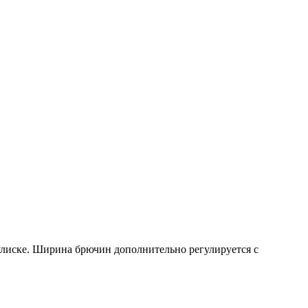
улиске. Ширина брючин дополнительно регулируется с