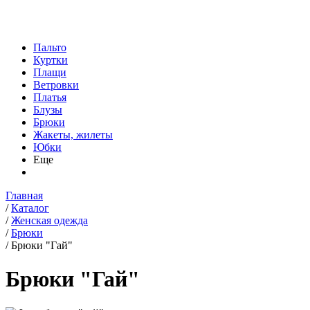
Пальто
Куртки
Плащи
Ветровки
Платья
Блузы
Брюки
Жакеты, жилеты
Юбки
Еще
Главная
/
Каталог
/
Женская одежда
/
Брюки
/
Брюки "Гай"
Брюки "Гай"