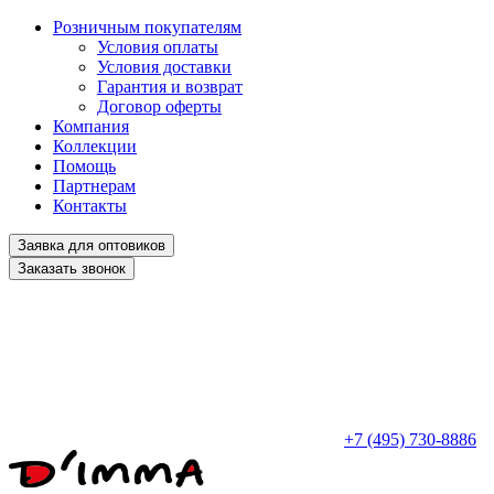
Розничным покупателям
Условия оплаты
Условия доставки
Гарантия и возврат
Договор оферты
Компания
Коллекции
Помощь
Партнерам
Контакты
Заявка для оптовиков
Заказать звонок
+7 (495) 730-8886