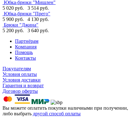
Юбка-брюки "Мишлен"
5 020 руб.
3 514 руб.
Юбка-брюки "Прего"
5 900 руб.
4 130 руб.
Брюки "Джина"
5 200 руб.
3 640 руб.
Партнёрам
Компания
Помощь
Контакты
Покупателям
Условия оплаты
Условия доставки
Гарантия и возврат
Договор оферты
Вы можете оплатить покупки наличными при получении,
либо выбрать
другой способ оплаты