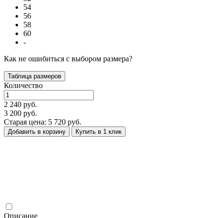
54
56
58
60
-
Как не ошибиться с выбором размера?
Таблица размеров
Количество
2 240 руб.
3 200 руб.
Старая цена: 5 720 руб.
Добавить в корзину
Купить в 1 клик
Описание