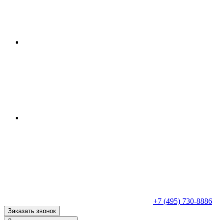
+7 (495) 730-8886
Заказать звонок