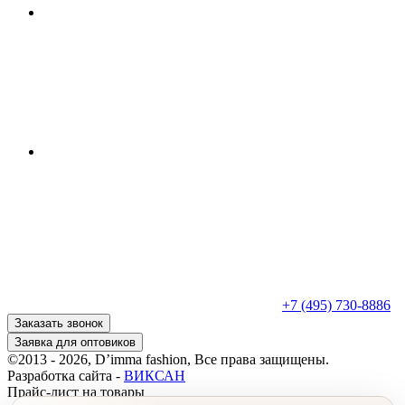
+7 (495) 730-8886
Заказать звонок
Заявка для оптовиков
©2013 - 2026, D’imma fashion, Все права защищены.
Разработка сайта -
ВИКСАН
Прайс-лист на товары