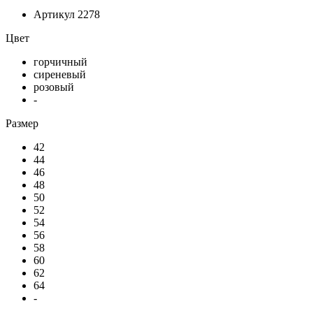
Артикул
2278
Цвет
горчичный
сиреневый
розовый
-
Размер
42
44
46
48
50
52
54
56
58
60
62
64
-