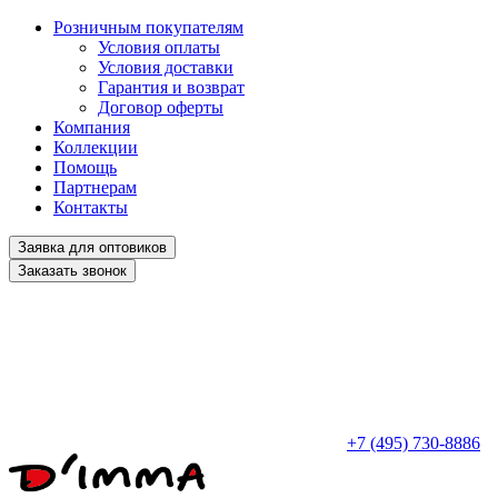
Розничным покупателям
Условия оплаты
Условия доставки
Гарантия и возврат
Договор оферты
Компания
Коллекции
Помощь
Партнерам
Контакты
Заявка для оптовиков
Заказать звонок
+7 (495) 730-8886