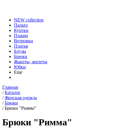
NEW collection
Пальто
Куртки
Плащи
Ветровки
Платья
Блузы
Брюки
Жакеты, жилеты
Юбки
Еще
Главная
/
Каталог
/
Женская одежда
/
Брюки
/
Брюки "Римма"
Брюки "Римма"