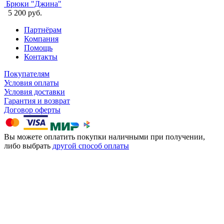
Брюки "Джина"
5 200 руб.
Партнёрам
Компания
Помощь
Контакты
Покупателям
Условия оплаты
Условия доставки
Гарантия и возврат
Договор оферты
Вы можете оплатить покупки наличными при получении,
либо выбрать
другой способ оплаты