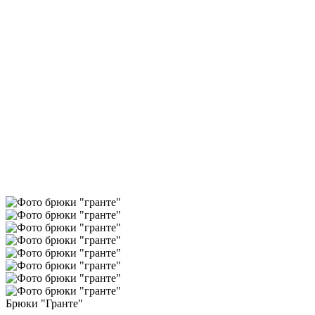
Брюки "Гранте"