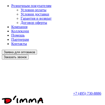
Розничным покупателям
Условия оплаты
Условия доставки
Гарантия и возврат
Договор оферты
Компания
Коллекции
Помощь
Партнерам
Контакты
Заявка для оптовиков
Заказать звонок
+7 (495) 730-8886