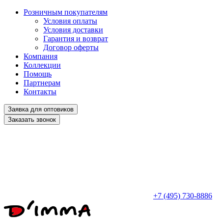
Розничным покупателям
Условия оплаты
Условия доставки
Гарантия и возврат
Договор оферты
Компания
Коллекции
Помощь
Партнерам
Контакты
Заявка для оптовиков
Заказать звонок
+7 (495) 730-8886