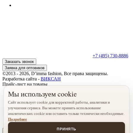
+7 (495) 730-8886
Заказать звонок
Заявка для оптовиков
©2013 - 2026, D’imma fashion, Все права защищены.
Разработка сайта -
ВИКСАН
Прайс-лист на товары
Мы используем cookie
Сайт использует cookie для корректной работы, аналитики и
улучшения сервиса. Вы можете принять использование
аналитических cookie или оставить только технически необходимые.
Подробнее
ПРИНЯТЬ
х