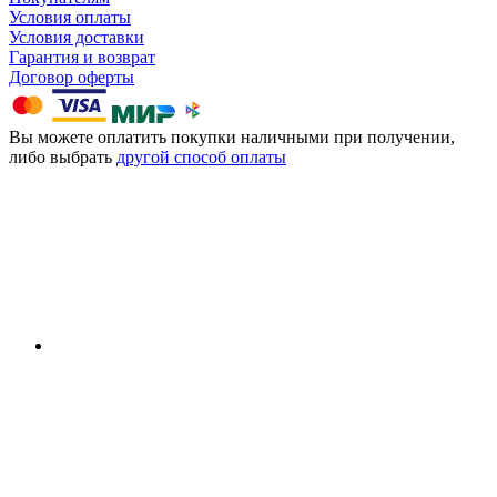
Условия оплаты
Условия доставки
Гарантия и возврат
Договор оферты
Вы можете оплатить покупки наличными при получении,
либо выбрать
другой способ оплаты