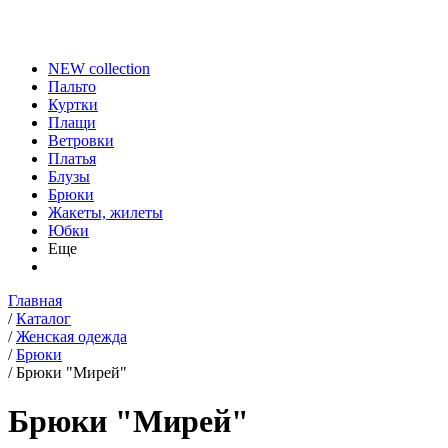
NEW collection
Пальто
Куртки
Плащи
Ветровки
Платья
Блузы
Брюки
Жакеты, жилеты
Юбки
Еще
Главная
/
Каталог
/
Женская одежда
/
Брюки
/
Брюки "Мирей"
Брюки "Мирей"