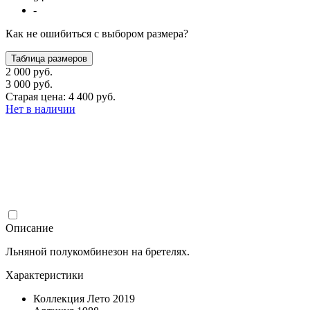
-
Как не ошибиться с выбором размера?
Таблица размеров
2 000 руб.
3 000 руб.
Старая цена: 4 400 руб.
Нет в наличии
Описание
Льняной полукомбинезон на бретелях.
Характеристики
Коллекция
Лето 2019