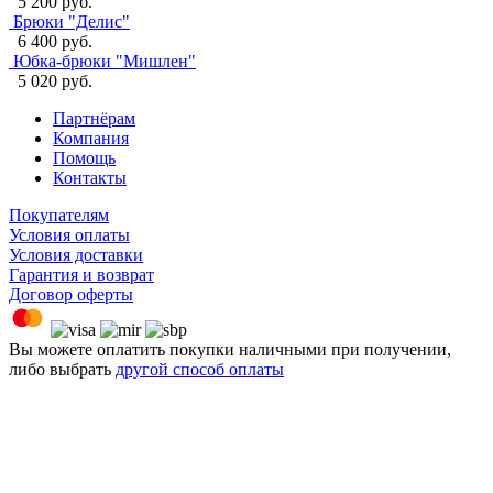
5 200 руб.
Брюки "Делис"
6 400 руб.
Юбка-брюки "Мишлен"
5 020 руб.
Партнёрам
Компания
Помощь
Контакты
Покупателям
Условия оплаты
Условия доставки
Гарантия и возврат
Договор оферты
Вы можете оплатить покупки наличными при получении,
либо выбрать
другой способ оплаты