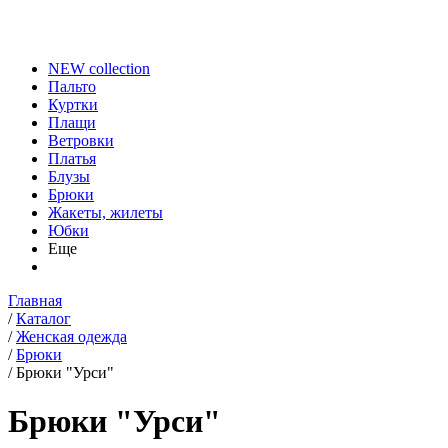
NEW collection
Пальто
Куртки
Плащи
Ветровки
Платья
Блузы
Брюки
Жакеты, жилеты
Юбки
Еще
Главная
/
Каталог
/
Женская одежда
/
Брюки
/
Брюки "Урси"
Брюки "Урси"