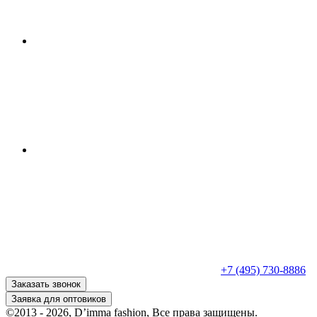
+7 (495) 730-8886
Заказать звонок
Заявка для оптовиков
©2013 - 2026, D’imma fashion, Все права защищены.