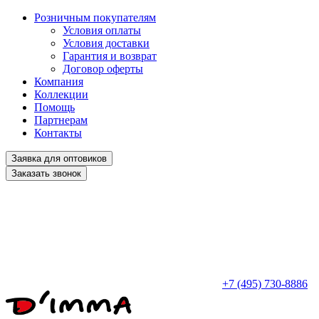
Розничным покупателям
Условия оплаты
Условия доставки
Гарантия и возврат
Договор оферты
Компания
Коллекции
Помощь
Партнерам
Контакты
Заявка для оптовиков
Заказать звонок
+7 (495) 730-8886