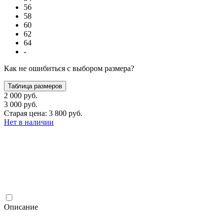
56
58
60
62
64
-
Как не ошибиться с выбором размера?
Таблица размеров
2 000 руб.
3 000 руб.
Старая цена: 3 800 руб.
Нет в наличии
Описание