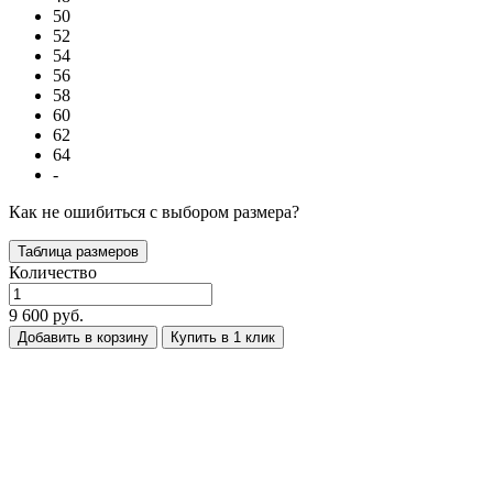
50
52
54
56
58
60
62
64
-
Как не ошибиться с выбором размера?
Таблица размеров
Количество
9 600 руб.
Добавить в корзину
Купить в 1 клик