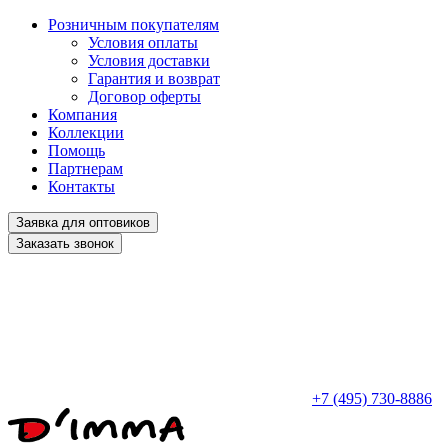
Розничным покупателям
Условия оплаты
Условия доставки
Гарантия и возврат
Договор оферты
Компания
Коллекции
Помощь
Партнерам
Контакты
Заявка для оптовиков
Заказать звонок
+7 (495) 730-8886