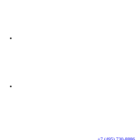
+7 (495) 730-8886