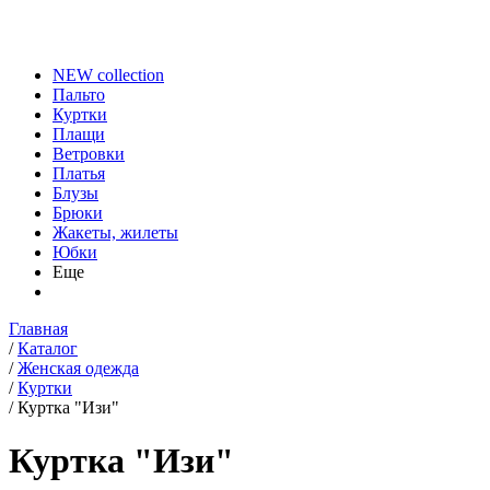
NEW collection
Пальто
Куртки
Плащи
Ветровки
Платья
Блузы
Брюки
Жакеты, жилеты
Юбки
Еще
Главная
/
Каталог
/
Женская одежда
/
Куртки
/
Куртка "Изи"
Куртка "Изи"