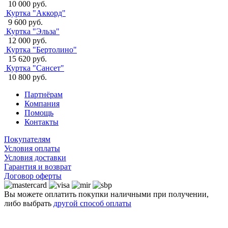
10 000 руб.
Куртка "Аккорд"
9 600 руб.
Куртка "Эльза"
12 000 руб.
Куртка "Бертолино"
15 620 руб.
Куртка "Сансет"
10 800 руб.
Партнёрам
Компания
Помощь
Контакты
Покупателям
Условия оплаты
Условия доставки
Гарантия и возврат
Договор оферты
Вы можете оплатить покупки наличными при получении,
либо выбрать
другой способ оплаты