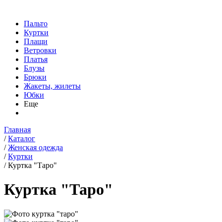
Пальто
Куртки
Плащи
Ветровки
Платья
Блузы
Брюки
Жакеты, жилеты
Юбки
Еще
Главная
/
Каталог
/
Женская одежда
/
Куртки
/
Куртка "Таро"
Куртка "Таро"