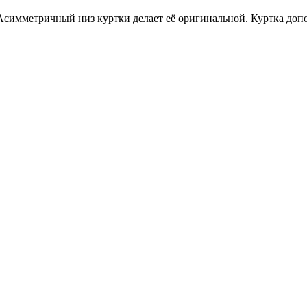
 Асимметричный низ куртки делает её оригинальной. Куртка д