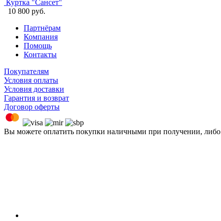
Куртка "Сансет"
10 800 руб.
Партнёрам
Компания
Помощь
Контакты
Покупателям
Условия оплаты
Условия доставки
Гарантия и возврат
Договор оферты
Вы можете оплатить покупки наличными при получении, либ