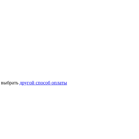
о выбрать
другой способ оплаты