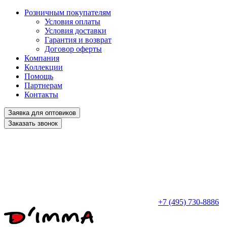
Розничным покупателям
Условия оплаты
Условия доставки
Гарантия и возврат
Договор оферты
Компания
Коллекции
Помощь
Партнерам
Контакты
Заявка для оптовиков
Заказать звонок
+7 (495) 730-8886