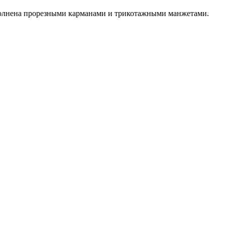
ополнена прорезными карманами и трикотажными манжетами.