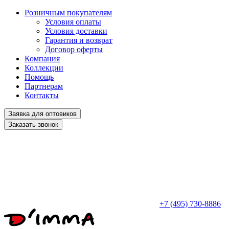
Розничным покупателям
Условия оплаты
Условия доставки
Гарантия и возврат
Договор оферты
Компания
Коллекции
Помощь
Партнерам
Контакты
Заявка для оптовиков
Заказать звонок
+7 (495) 730-8886