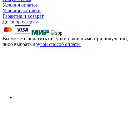
Условия оплаты
Условия доставки
Гарантия и возврат
Договор оферты
Вы можете оплатить покупки наличными при получении,
либо выбрать
другой способ оплаты