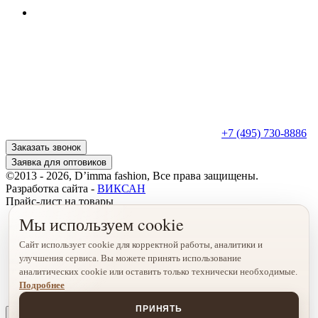
+7 (495) 730-8886
Заказать звонок
Заявка для оптовиков
©2013 - 2026, D’imma fashion, Все права защищены.
Разработка сайта -
ВИКСАН
Прайс-лист на товары
Мы используем cookie
Сайт использует cookie для корректной работы, аналитики и
улучшения сервиса. Вы можете принять использование
аналитических cookie или оставить только технически необходимые.
Подробнее
ПРИНЯТЬ
х