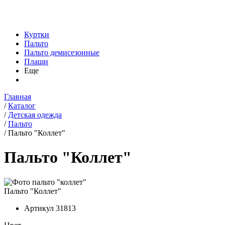
Куртки
Пальто
Пальто демисезонные
Плащи
Еще
Главная
/
Каталог
/
Детская одежда
/
Пальто
/
Пальто "Коллет"
Пальто "Коллет"
Пальто "Коллет"
Артикул
31813