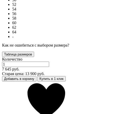
52
54
56
58
60
62
64
-
Как не ошибиться с выбором размера?
Таблица размеров
Количество
7 645 руб.
Старая цена: 13 900 руб.
Добавить в корзину
Купить в 1 клик