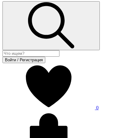
Войти / Регистрация
0