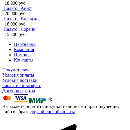
18 800 руб.
Пальто "Анж"
20 900 руб.
Пальто "Виладжо"
16 000 руб.
Пальто "Лорейн"
15 200 руб.
Партнёрам
Компания
Помощь
Контакты
Покупателям
Условия оплаты
Условия доставки
Гарантия и возврат
Договор оферты
Вы можете оплатить покупки наличными при получении,
либо выбрать
другой способ оплаты