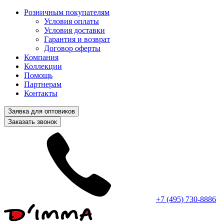
Розничным покупателям
Условия оплаты
Условия доставки
Гарантия и возврат
Договор оферты
Компания
Коллекции
Помощь
Партнерам
Контакты
Заявка для оптовиков
Заказать звонок
+7 (495) 730-8886