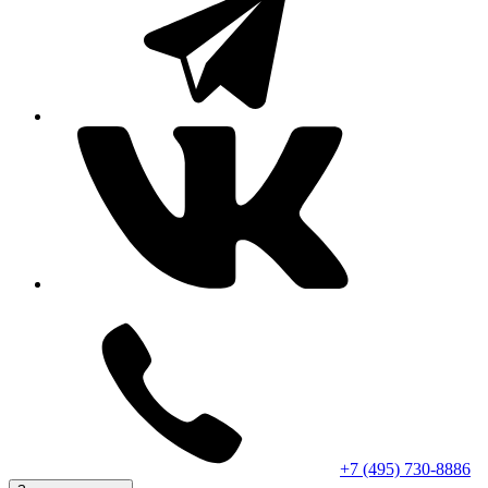
+7 (495) 730-8886