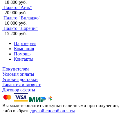
18 800 руб.
Пальто "Анж"
20 900 руб.
Пальто "Виладжо"
16 000 руб.
Пальто "Лорейн"
15 200 руб.
Партнёрам
Компания
Помощь
Контакты
Покупателям
Условия оплаты
Условия доставки
Гарантия и возврат
Договор оферты
Вы можете оплатить покупки наличными при получении,
либо выбрать
другой способ оплаты