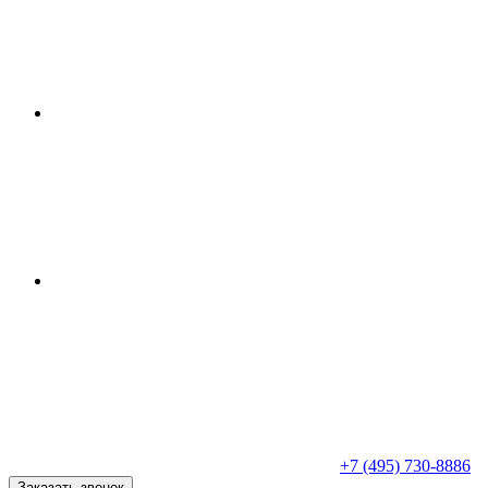
+7 (495) 730-8886
Заказать звонок