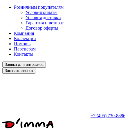
Розничным покупателям
Условия оплаты
Условия доставки
Гарантия и возврат
Договор оферты
Компания
Коллекции
Помощь
Партнерам
Контакты
Заявка для оптовиков
Заказать звонок
+7 (495) 730-8886