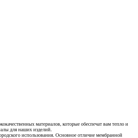
кокачественных материалов, которые обеспечат вам тепло и
иалы для наших изделий.
 городского использования. Основное отличие мембранной