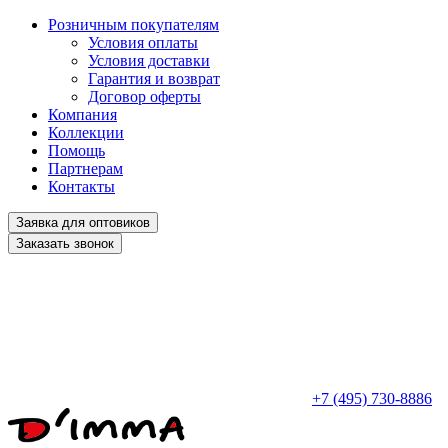
Розничным покупателям
Условия оплаты
Условия доставки
Гарантия и возврат
Договор оферты
Компания
Коллекции
Помощь
Партнерам
Контакты
Заявка для оптовиков
Заказать звонок
+7 (495) 730-8886