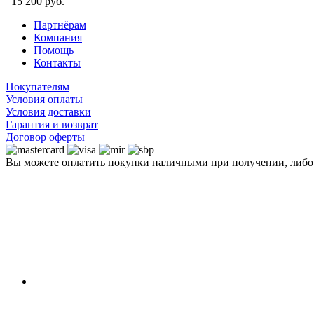
15 200 руб.
Партнёрам
Компания
Помощь
Контакты
Покупателям
Условия оплаты
Условия доставки
Гарантия и возврат
Договор оферты
Вы можете оплатить покупки наличными при получении, либ