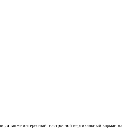
и , а также интересный настрочной вертикальный карман на