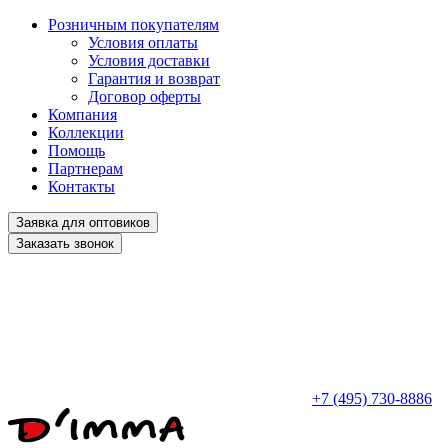
Розничным покупателям
Условия оплаты
Условия доставки
Гарантия и возврат
Договор оферты
Компания
Коллекции
Помощь
Партнерам
Контакты
Заявка для оптовиков
Заказать звонок
+7 (495) 730-8886