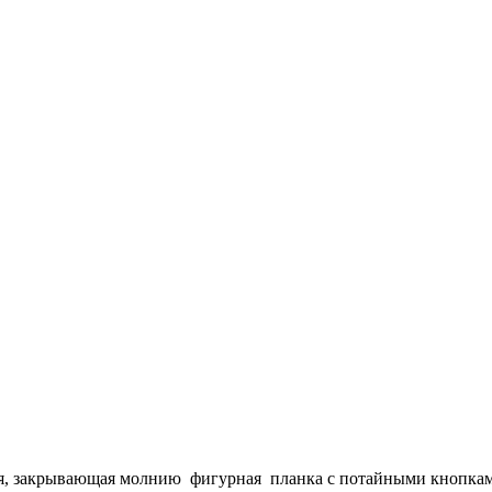
ая, закрывающая молнию фигурная планка с потайными кнопкам