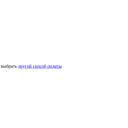
о выбрать
другой способ оплаты