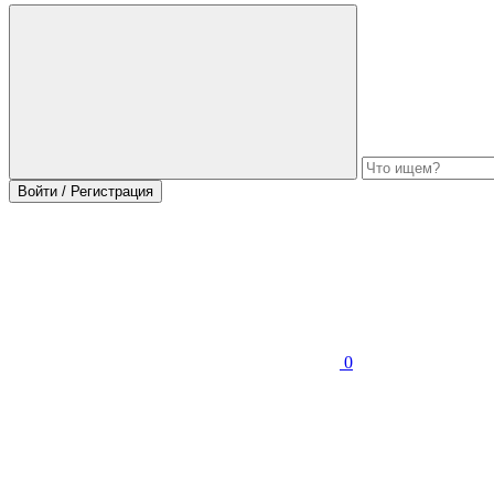
Войти / Регистрация
0