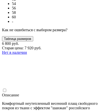
54
56
58
60
-
Как не ошибиться с выбором размера?
Таблица размеров
6 800 руб.
Старая цена: 7 920 руб.
Нет в наличии
Описание
Комфортный неутепленный весенний плащ свободного
покроя из ткани с эффектом "шанжан" российского