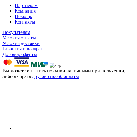
Партнёрам
Компания
Помощь
Контакты
Покупателям
Условия оплаты
Условия доставки
Гарантия и возврат
Договор оферты
Вы можете оплатить покупки наличными при получении,
либо выбрать
другой способ оплаты