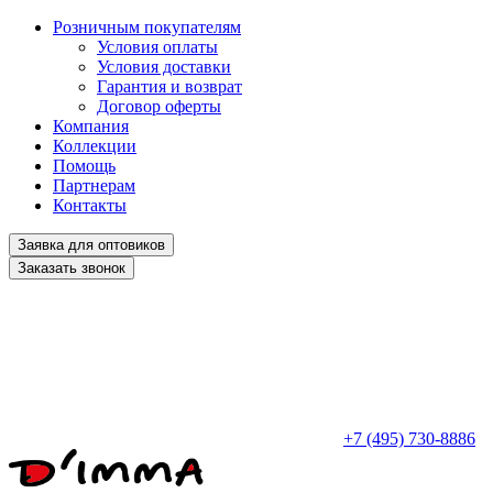
Розничным покупателям
Условия оплаты
Условия доставки
Гарантия и возврат
Договор оферты
Компания
Коллекции
Помощь
Партнерам
Контакты
Заявка для оптовиков
Заказать звонок
+7 (495) 730-8886