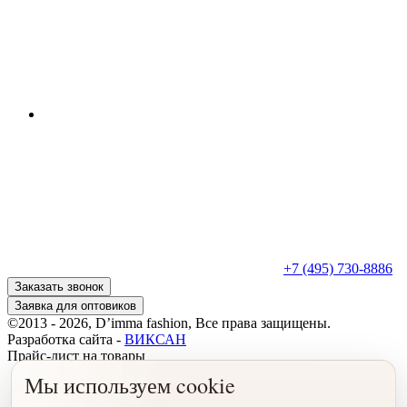
+7 (495) 730-8886
Заказать звонок
Заявка для оптовиков
©2013 - 2026, D’imma fashion, Все права защищены.
Разработка сайта -
ВИКСАН
Прайс-лист на товары
Мы используем cookie