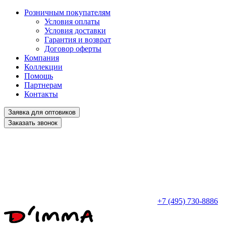
Розничным покупателям
Условия оплаты
Условия доставки
Гарантия и возврат
Договор оферты
Компания
Коллекции
Помощь
Партнерам
Контакты
Заявка для оптовиков
Заказать звонок
+7 (495) 730-8886