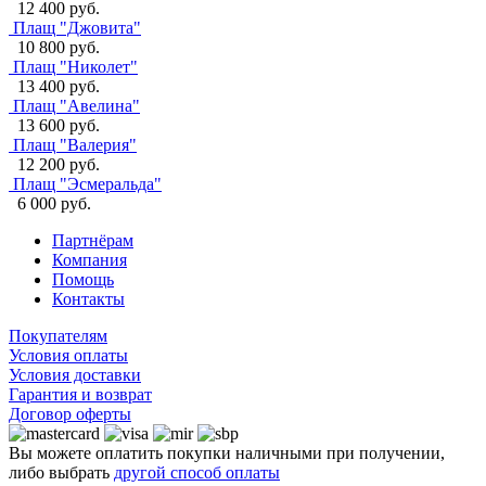
12 400 руб.
Плащ "Джовита"
10 800 руб.
Плащ "Николет"
13 400 руб.
Плащ "Авелина"
13 600 руб.
Плащ "Валерия"
12 200 руб.
Плащ "Эсмеральда"
6 000 руб.
Партнёрам
Компания
Помощь
Контакты
Покупателям
Условия оплаты
Условия доставки
Гарантия и возврат
Договор оферты
Вы можете оплатить покупки наличными при получении,
либо выбрать
другой способ оплаты