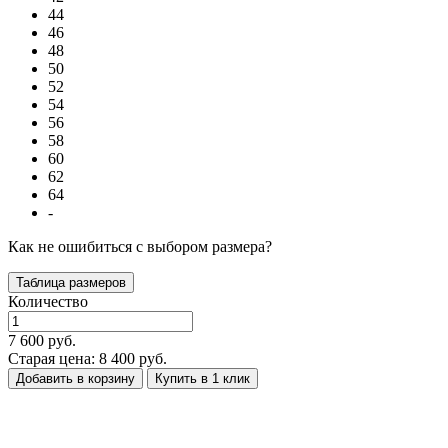
44
46
48
50
52
54
56
58
60
62
64
-
Как не ошибиться с выбором размера?
Таблица размеров
Количество
7 600 руб.
Старая цена: 8 400 руб.
Добавить в корзину
Купить в 1 клик