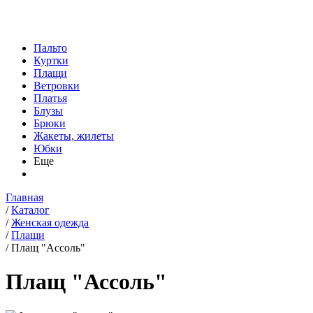
Пальто
Куртки
Плащи
Ветровки
Платья
Блузы
Брюки
Жакеты, жилеты
Юбки
Еще
Главная
/
Каталог
/
Женская одежда
/
Плащи
/
Плащ "Ассоль"
Плащ "Ассоль"