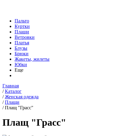
Пальто
Куртки
Плащи
Ветровки
Платья
Блузы
Брюки
Жакеты, жилеты
Юбки
Еще
Главная
/
Каталог
/
Женская одежда
/
Плащи
/
Плащ "Грасс"
Плащ "Грасс"