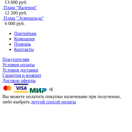
13 600 руб.
Плащ "Валерия"
12 200 руб.
Плащ "Эсмеральда"
6 000 руб.
Партнёрам
Компания
Помощь
Контакты
Покупателям
Условия оплаты
Условия доставки
Гарантия и возврат
Договор оферты
Вы можете оплатить покупки наличными при получении,
либо выбрать
другой способ оплаты