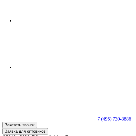
+7 (495) 730-8886
Заказать звонок
Заявка для оптовиков