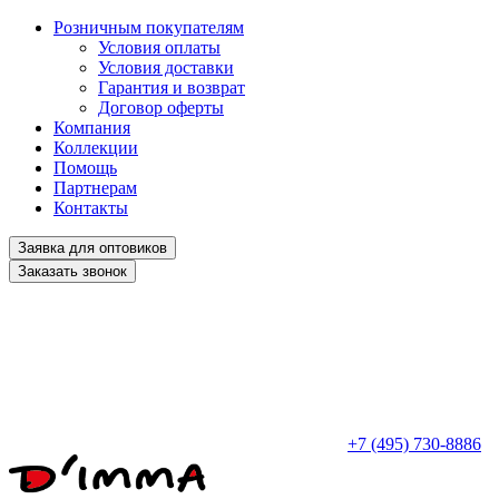
Розничным покупателям
Условия оплаты
Условия доставки
Гарантия и возврат
Договор оферты
Компания
Коллекции
Помощь
Партнерам
Контакты
Заявка для оптовиков
Заказать звонок
+7 (495) 730-8886