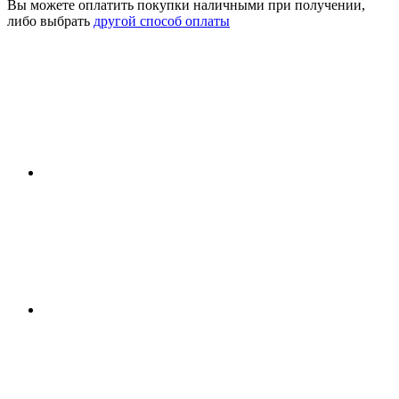
Вы можете оплатить покупки наличными при получении,
либо выбрать
другой способ оплаты