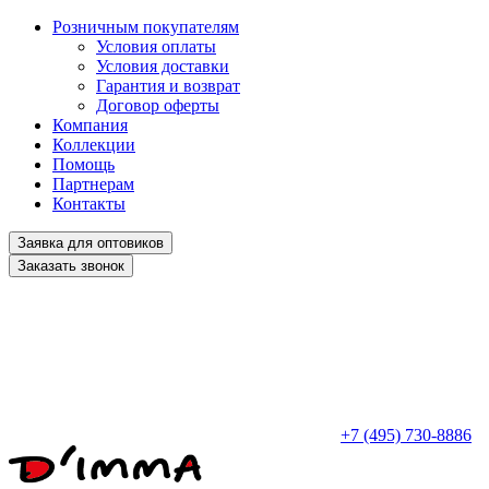
Розничным покупателям
Условия оплаты
Условия доставки
Гарантия и возврат
Договор оферты
Компания
Коллекции
Помощь
Партнерам
Контакты
Заявка для оптовиков
Заказать звонок
+7 (495) 730-8886