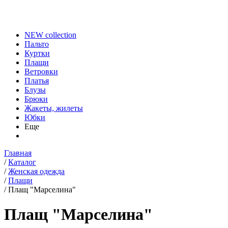
NEW collection
Пальто
Куртки
Плащи
Ветровки
Платья
Блузы
Брюки
Жакеты, жилеты
Юбки
Еще
Главная
/
Каталог
/
Женская одежда
/
Плащи
/
Плащ "Марселина"
Плащ "Марселина"