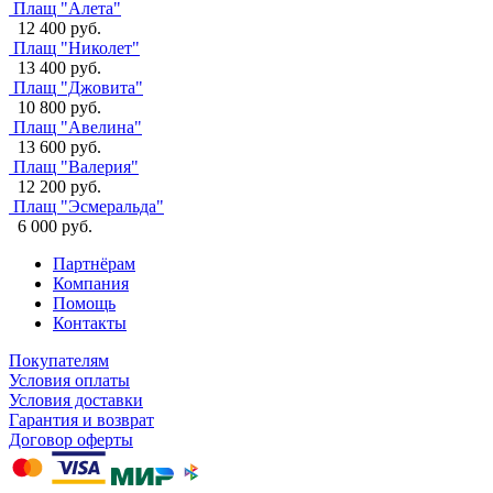
Плащ "Алета"
12 400 руб.
Плащ "Николет"
13 400 руб.
Плащ "Джовита"
10 800 руб.
Плащ "Авелина"
13 600 руб.
Плащ "Валерия"
12 200 руб.
Плащ "Эсмеральда"
6 000 руб.
Партнёрам
Компания
Помощь
Контакты
Покупателям
Условия оплаты
Условия доставки
Гарантия и возврат
Договор оферты