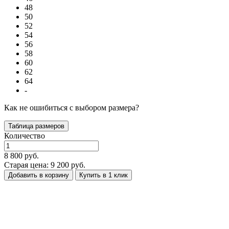
48
50
52
54
56
58
60
62
64
-
Как не ошибиться с выбором размера?
Таблица размеров
Количество
8 800 руб.
Старая цена: 9 200 руб.
Добавить в корзину
Купить в 1 клик