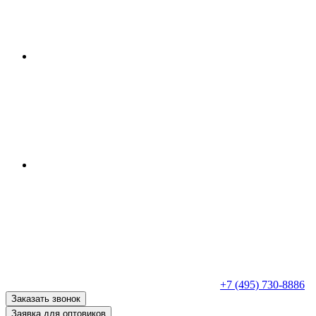
+7 (495) 730-8886
Заказать звонок
Заявка для оптовиков