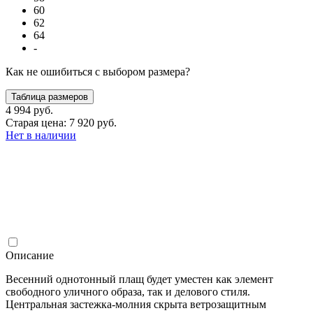
60
62
64
-
Как не ошибиться с выбором размера?
Таблица размеров
4 994 руб.
Старая цена: 7 920 руб.
Нет в наличии
Описание
Весенний однотонный плащ будет уместен как элемент
свободного уличного образа, так и делового стиля.
Центральная застежка-молния скрыта ветрозащитным