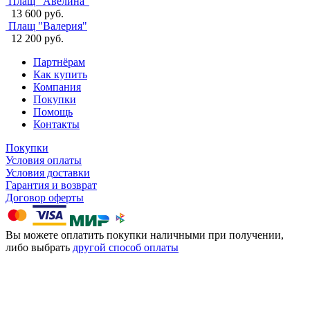
Плащ "Авелина"
13 600 руб.
Плащ "Валерия"
12 200 руб.
Партнёрам
Как купить
Компания
Покупки
Помощь
Контакты
Покупки
Условия оплаты
Условия доставки
Гарантия и возврат
Договор оферты
Вы можете оплатить покупки наличными при получении,
либо выбрать
другой способ оплаты