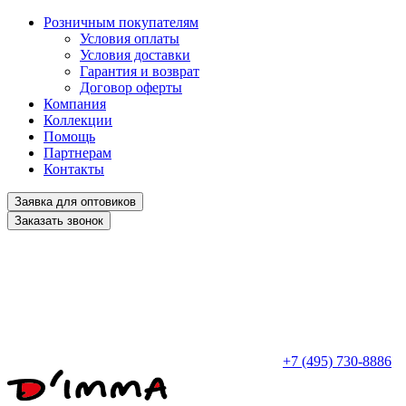
Розничным покупателям
Условия оплаты
Условия доставки
Гарантия и возврат
Договор оферты
Компания
Коллекции
Помощь
Партнерам
Контакты
Заявка для оптовиков
Заказать звонок
+7 (495) 730-8886