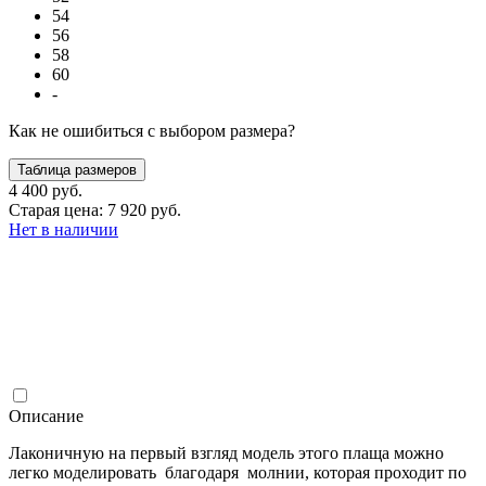
54
56
58
60
-
Как не ошибиться с выбором размера?
Таблица размеров
4 400 руб.
Старая цена: 7 920 руб.
Нет в наличии
Описание
Лаконичную на первый взгляд модель этого плаща можно
легко моделировать благодаря молнии, которая проходит по