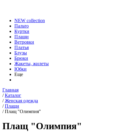
NEW collection
Пальто
Куртки
Плащи
Ветровки
Платья
Блузы
Брюки
Жакеты, жилеты
Юбки
Еще
Главная
/
Каталог
/
Женская одежда
/
Плащи
/
Плащ "Олимпия"
Плащ "Олимпия"