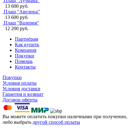
Плащ "Лучиана"
13 600 руб.
Плащ "Авелина"
13 600 руб.
Плащ "Валерия"
12 200 руб.
Партнёрам
Как купить
Компания
Покупки
Помощь
Контакты
Покупки
Условия оплаты
Условия доставки
Гарантия и возврат
Договор оферты
Вы можете оплатить покупки наличными при получении,
либо выбрать
другой способ оплаты