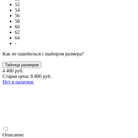
52
54
56
58
60
62
64
-
Как не ошибиться с выбором размера?
Таблица размеров
4 400 руб.
Старая цена: 8 800 руб.
Нет в наличии
Описание