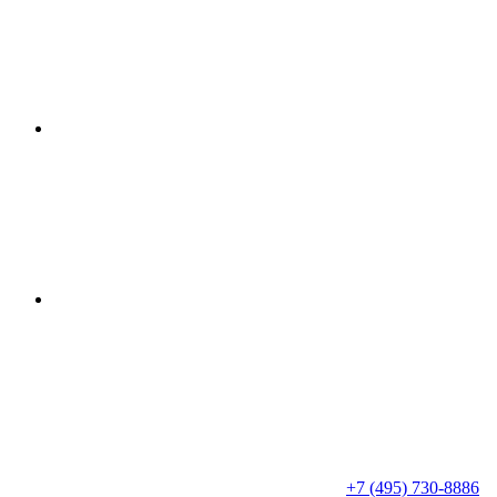
+7 (495) 730-8886