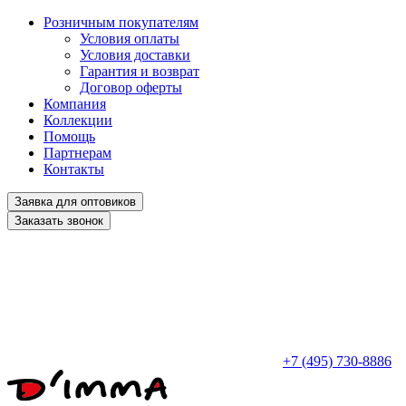
Розничным покупателям
Условия оплаты
Условия доставки
Гарантия и возврат
Договор оферты
Компания
Коллекции
Помощь
Партнерам
Контакты
Заявка для оптовиков
Заказать звонок
+7 (495) 730-8886