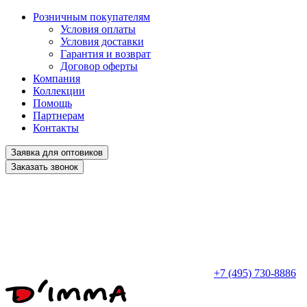
Розничным покупателям
Условия оплаты
Условия доставки
Гарантия и возврат
Договор оферты
Компания
Коллекции
Помощь
Партнерам
Контакты
Заявка для оптовиков
Заказать звонок
+7 (495) 730-8886