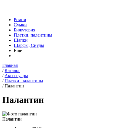
Ремни
Сумки
Бижутерия
Платки, палантины
Шапки
Шарфы, Снуды
Еще
Главная
/
Каталог
/
Аксессуары
/
Платки, палантины
/
Палантин
Палантин
Палантин