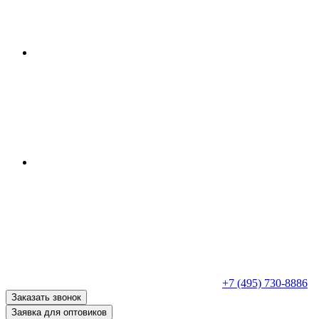
+7 (495) 730-8886
Заказать звонок
Заявка для оптовиков