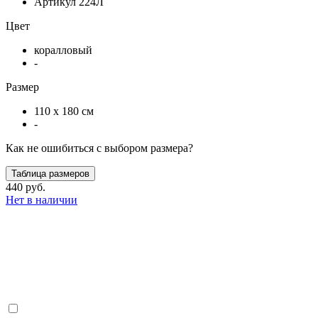
Артикул
224Л
Цвет
коралловый
-
Размер
110 х 180 см
-
Как не ошибиться с выбором размера?
Таблица размеров
440 руб.
Нет в наличии