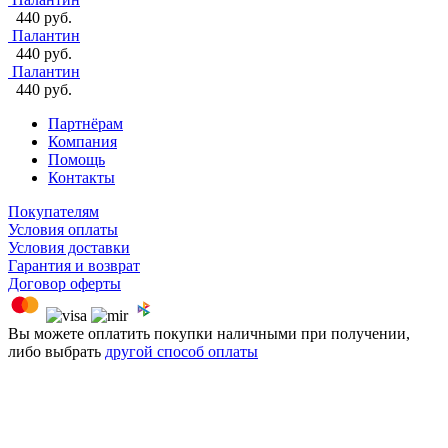
440 руб.
Палантин
440 руб.
Палантин
440 руб.
Партнёрам
Компания
Помощь
Контакты
Покупателям
Условия оплаты
Условия доставки
Гарантия и возврат
Договор оферты
Вы можете оплатить покупки наличными при получении,
либо выбрать
другой способ оплаты