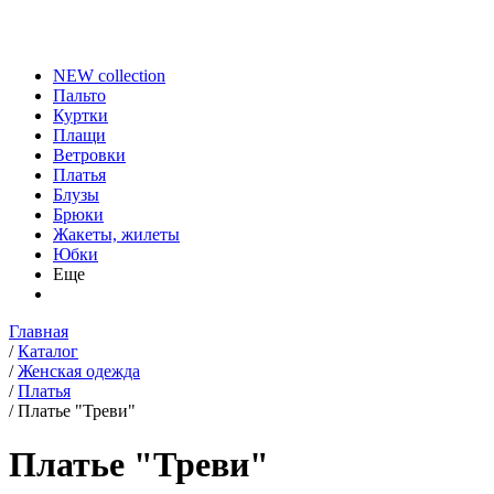
NEW collection
Пальто
Куртки
Плащи
Ветровки
Платья
Блузы
Брюки
Жакеты, жилеты
Юбки
Еще
Главная
/
Каталог
/
Женская одежда
/
Платья
/
Платье "Треви"
Платье "Треви"