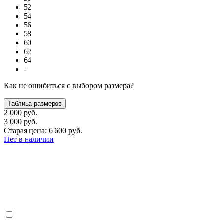
52
54
56
58
60
62
64
-
Как не ошибиться с выбором размера?
Таблица размеров
2 000 руб.
3 000 руб.
Старая цена: 6 600 руб.
Нет в наличии