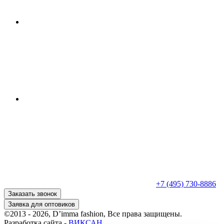
+7 (495) 730-8886
Заказать звонок
Заявка для оптовиков
©2013 - 2026, D’imma fashion, Все права защищены.
Разработка сайта -
ВИКСАН