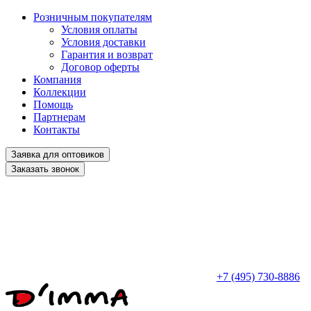
Розничным покупателям
Условия оплаты
Условия доставки
Гарантия и возврат
Договор оферты
Компания
Коллекции
Помощь
Партнерам
Контакты
Заявка для оптовиков
Заказать звонок
+7 (495) 730-8886