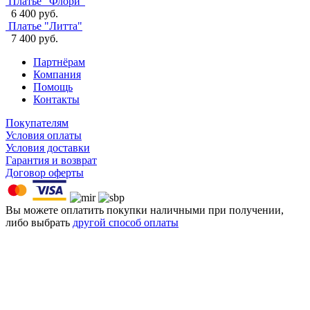
Платье "Флори"
6 400 руб.
Платье "Литта"
7 400 руб.
Партнёрам
Компания
Помощь
Контакты
Покупателям
Условия оплаты
Условия доставки
Гарантия и возврат
Договор оферты
Вы можете оплатить покупки наличными при получении,
либо выбрать
другой способ оплаты