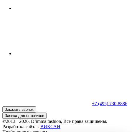
+7 (495) 730-8886
Заказать звонок
Заявка для оптовиков
©2013 - 2026, D’imma fashion, Все права защищены.
Разработка сайта -
ВИКСАН
Прайс-лист на товары