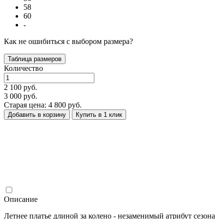
58
60
-
Как не ошибиться с выбором размера?
Таблица размеров
Количество
2 100 руб.
3 000 руб.
Старая цена: 4 800 руб.
Добавить в корзину
Купить в 1 клик
Описание
Летнее платье длиной за колено - незаменимый атрибут сезона