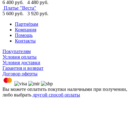
6 400 руб.
4 480 руб.
Платье "Веста"
5 600 руб.
3 920 руб.
Партнёрам
Компания
Помощь
Контакты
Покупателям
Условия оплаты
Условия доставки
Гарантия и возврат
Договор оферты
Вы можете оплатить покупки наличными при получении,
либо выбрать
другой способ оплаты