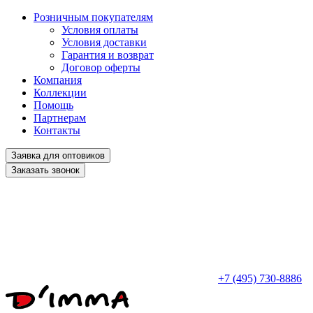
Розничным покупателям
Условия оплаты
Условия доставки
Гарантия и возврат
Договор оферты
Компания
Коллекции
Помощь
Партнерам
Контакты
Заявка для оптовиков
Заказать звонок
+7 (495) 730-8886