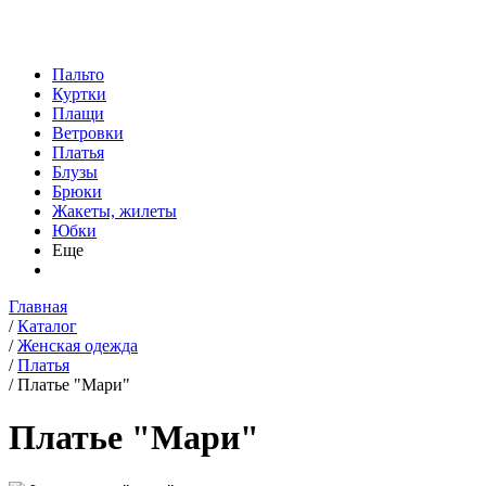
Пальто
Куртки
Плащи
Ветровки
Платья
Блузы
Брюки
Жакеты, жилеты
Юбки
Еще
Главная
/
Каталог
/
Женская одежда
/
Платья
/
Платье "Мари"
Платье "Мари"