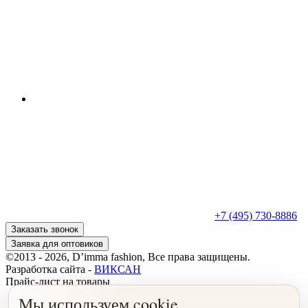
+7 (495) 730-8886
Заказать звонок
Заявка для оптовиков
©2013 - 2026, D’imma fashion, Все права защищены.
Разработка сайта -
ВИКСАН
Прайс-лист на товары
Мы используем cookie