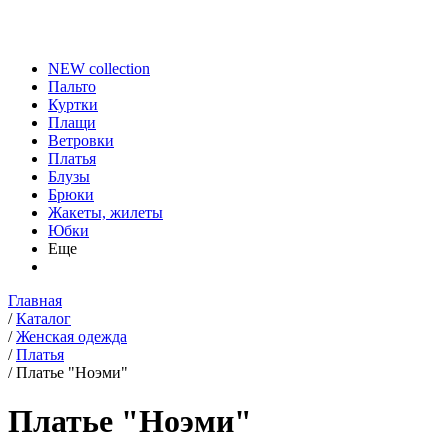
NEW collection
Пальто
Куртки
Плащи
Ветровки
Платья
Блузы
Брюки
Жакеты, жилеты
Юбки
Еще
Главная
/
Каталог
/
Женская одежда
/
Платья
/
Платье "Ноэми"
Платье "Ноэми"