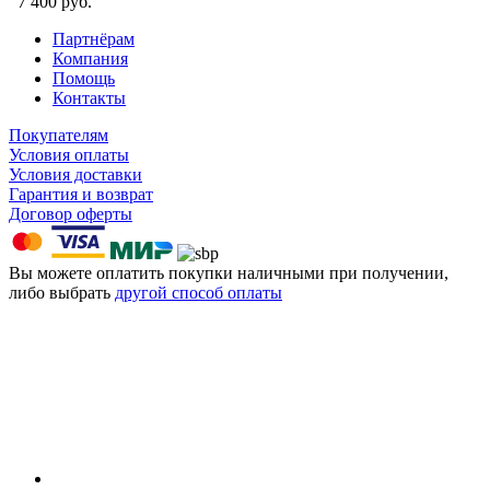
7 400 руб.
Партнёрам
Компания
Помощь
Контакты
Покупателям
Условия оплаты
Условия доставки
Гарантия и возврат
Договор оферты
Вы можете оплатить покупки наличными при получении,
либо выбрать
другой способ оплаты