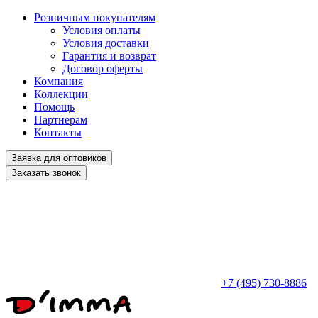
Розничным покупателям
Условия оплаты
Условия доставки
Гарантия и возврат
Договор оферты
Компания
Коллекции
Помощь
Партнерам
Контакты
Заявка для оптовиков
Заказать звонок
+7 (495) 730-8886