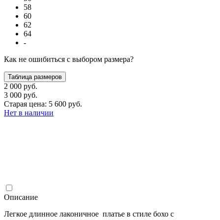
58
60
62
64
-
Как не ошибиться с выбором размера?
Таблица размеров
2 000 руб.
3 000 руб.
Старая цена: 5 600 руб.
Нет в наличии
Описание
Легкое длинное лаконичное платье в стиле бохо с