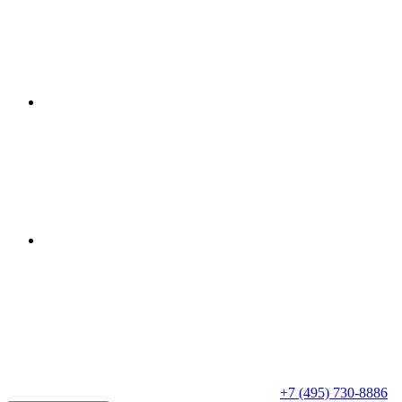
+7 (495) 730-8886