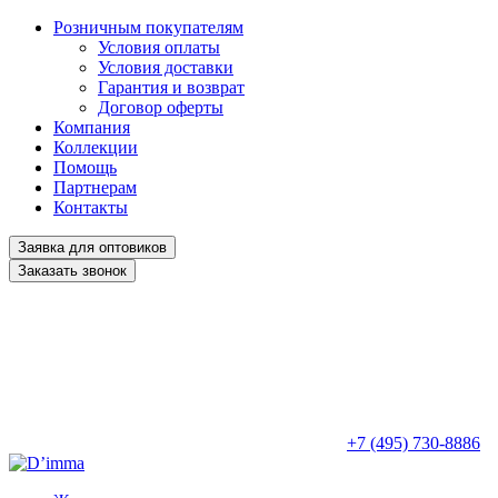
Розничным покупателям
Условия оплаты
Условия доставки
Гарантия и возврат
Договор оферты
Компания
Коллекции
Помощь
Партнерам
Контакты
Заявка для оптовиков
Заказать звонок
+7 (495) 730-8886