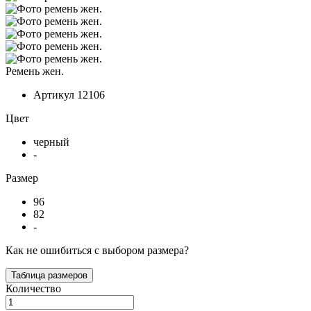
Ремень жен.
Артикул
12106
Цвет
черный
-
Размер
96
82
-
Как не ошибиться с выбором размера?
Таблица размеров
Количество