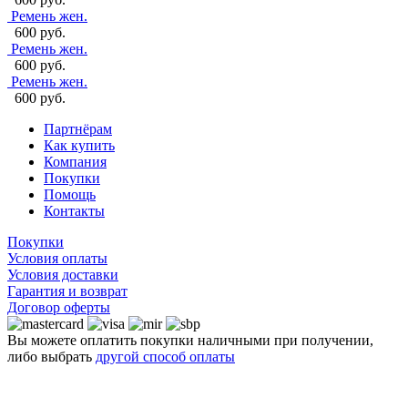
Ремень жен.
600 руб.
Ремень жен.
600 руб.
Ремень жен.
600 руб.
Партнёрам
Как купить
Компания
Покупки
Помощь
Контакты
Покупки
Условия оплаты
Условия доставки
Гарантия и возврат
Договор оферты
Вы можете оплатить покупки наличными при получении,
либо выбрать
другой способ оплаты