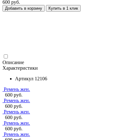
600 руб.
Добавить в корзину
Купить в 1 клик
Описание
Характеристики
Артикул
12106
Ремень жен.
600 руб.
Ремень жен.
600 руб.
Ремень жен.
600 руб.
Ремень жен.
600 руб.
Ремень жен.
600 руб.