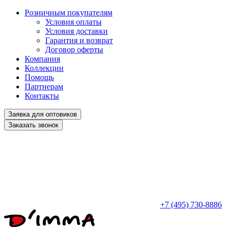
Розничным покупателям
Условия оплаты
Условия доставки
Гарантия и возврат
Договор оферты
Компания
Коллекции
Помощь
Партнерам
Контакты
Заявка для оптовиков
Заказать звонок
+7 (495) 730-8886