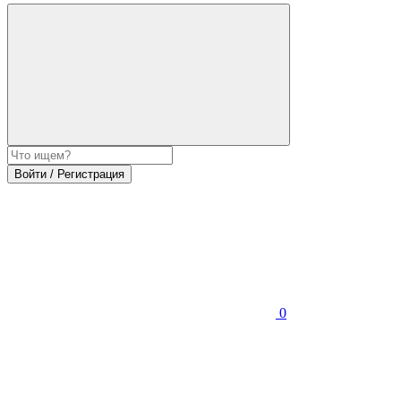
Войти / Регистрация
0