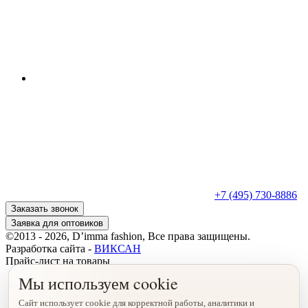
+7 (495) 730-8886
Заказать звонок
Заявка для оптовиков
©2013 - 2026, D’imma fashion, Все права защищены.
Разработка сайта -
ВИКСАН
Прайс-лист на товары
Мы используем cookie
Сайт использует cookie для корректной работы, аналитики и