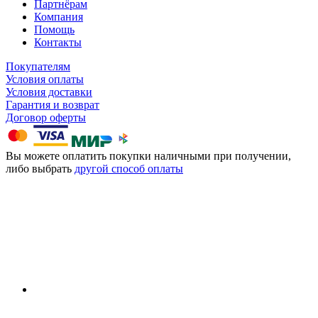
Партнёрам
Компания
Помощь
Контакты
Покупателям
Условия оплаты
Условия доставки
Гарантия и возврат
Договор оферты
Вы можете оплатить покупки наличными при получении,
либо выбрать
другой способ оплаты