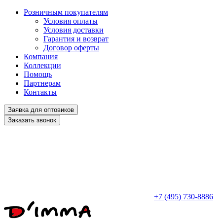
Розничным покупателям
Условия оплаты
Условия доставки
Гарантия и возврат
Договор оферты
Компания
Коллекции
Помощь
Партнерам
Контакты
Заявка для оптовиков
Заказать звонок
+7 (495) 730-8886