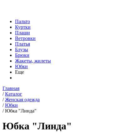
Пальто
Куртки
Плащи
Ветровки
Платья
Блузы
Брюки
Жакеты, жилеты
Юбки
Еще
Главная
/
Каталог
/
Женская одежда
/
Юбки
/
Юбка "Линда"
Юбка "Линда"