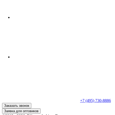
+7 (495) 730-8886
Заказать звонок
Заявка для оптовиков