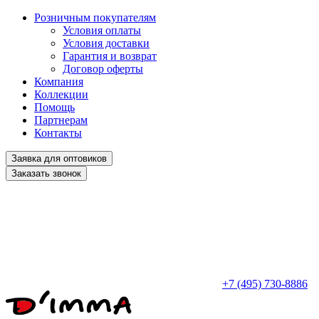
Розничным покупателям
Условия оплаты
Условия доставки
Гарантия и возврат
Договор оферты
Компания
Коллекции
Помощь
Партнерам
Контакты
Заявка для оптовиков
Заказать звонок
+7 (495) 730-8886