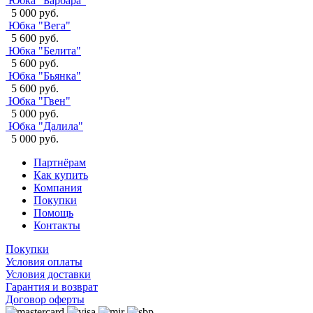
Юбка "Барбара"
5 000 руб.
Юбка "Вега"
5 600 руб.
Юбка "Белита"
5 600 руб.
Юбка "Бьянка"
5 600 руб.
Юбка "Гвен"
5 000 руб.
Юбка "Далила"
5 000 руб.
Партнёрам
Как купить
Компания
Покупки
Помощь
Контакты
Покупки
Условия оплаты
Условия доставки
Гарантия и возврат
Договор оферты