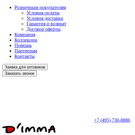
Розничным покупателям
Условия оплаты
Условия доставки
Гарантия и возврат
Договор оферты
Компания
Коллекции
Помощь
Партнерам
Контакты
Заявка для оптовиков
Заказать звонок
+7 (495) 730-8886