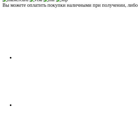
Вы можете оплатить покупки наличными при получении, либ