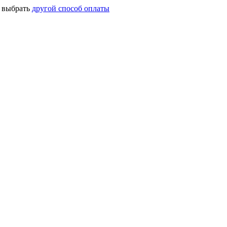
о выбрать
другой способ оплаты