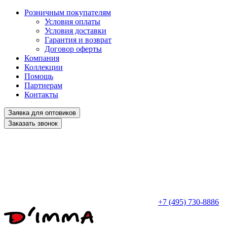
Розничным покупателям
Условия оплаты
Условия доставки
Гарантия и возврат
Договор оферты
Компания
Коллекции
Помощь
Партнерам
Контакты
Заявка для оптовиков
Заказать звонок
+7 (495) 730-8886