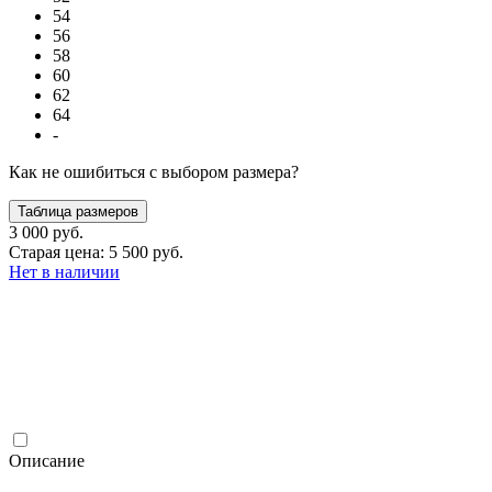
54
56
58
60
62
64
-
Как не ошибиться с выбором размера?
Таблица размеров
3 000 руб.
Старая цена: 5 500 руб.
Нет в наличии
Описание