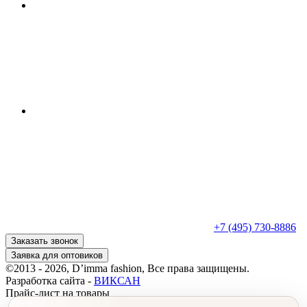
+7 (495) 730-8886
Заказать звонок
Заявка для оптовиков
©2013 - 2026, D’imma fashion, Все права защищены.
Разработка сайта -
ВИКСАН
Прайс-лист на товары