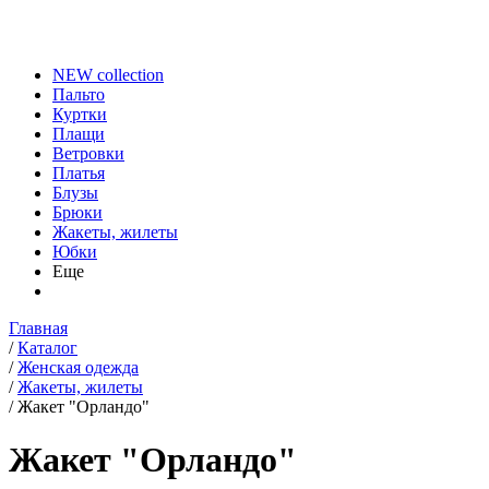
NEW collection
Пальто
Куртки
Плащи
Ветровки
Платья
Блузы
Брюки
Жакеты, жилеты
Юбки
Еще
Главная
/
Каталог
/
Женская одежда
/
Жакеты, жилеты
/
Жакет "Орландо"
Жакет "Орландо"