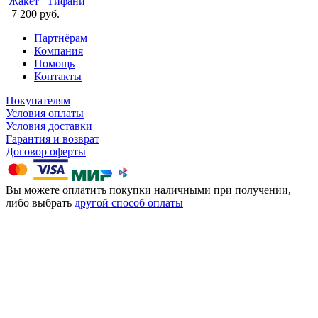
Жакет "Тифани"
7 200 руб.
Партнёрам
Компания
Помощь
Контакты
Покупателям
Условия оплаты
Условия доставки
Гарантия и возврат
Договор оферты
Вы можете оплатить покупки наличными при получении,
либо выбрать
другой способ оплаты