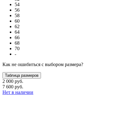
54
56
58
60
62
64
66
68
70
-
Как не ошибиться с выбором размера?
Таблица размеров
2 000 руб.
7 600 руб.
Нет в наличии