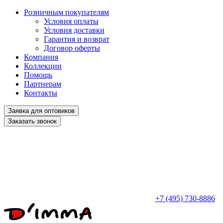
Розничным покупателям
Условия оплаты
Условия доставки
Гарантия и возврат
Договор оферты
Компания
Коллекции
Помощь
Партнерам
Контакты
Заявка для оптовиков
Заказать звонок
+7 (495) 730-8886