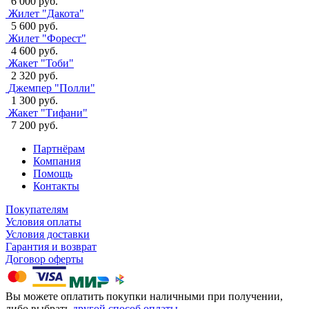
6 000 руб.
Жилет "Дакота"
5 600 руб.
Жилет "Форест"
4 600 руб.
Жакет "Тоби"
2 320 руб.
Джемпер "Полли"
1 300 руб.
Жакет "Тифани"
7 200 руб.
Партнёрам
Компания
Помощь
Контакты
Покупателям
Условия оплаты
Условия доставки
Гарантия и возврат
Договор оферты
Вы можете оплатить покупки наличными при получении,
либо выбрать
другой способ оплаты