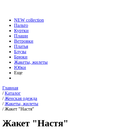
NEW collection
Пальто
Куртки
Плащи
Ветровки
Платья
Блузы
Брюки
Жакеты, жилеты
Юбки
Еще
Главная
/
Каталог
/
Женская одежда
/
Жакеты, жилеты
/
Жакет "Настя"
Жакет "Настя"