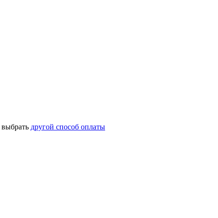
о выбрать
другой способ оплаты