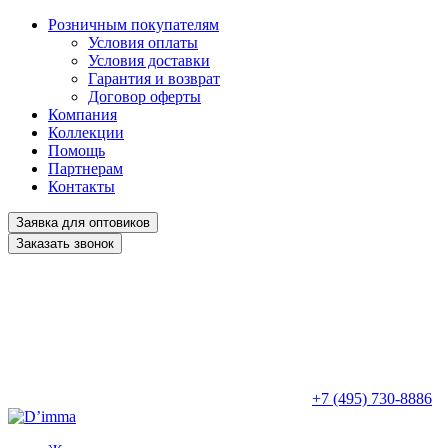
Розничным покупателям
Условия оплаты
Условия доставки
Гарантия и возврат
Договор оферты
Компания
Коллекции
Помощь
Партнерам
Контакты
Заявка для оптовиков
Заказать звонок
+7 (495) 730-8886