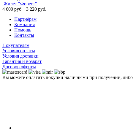
Жилет "Форест"
4 600 руб.
3 220 руб.
Партнёрам
Компания
Помощь
Контакты
Покупателям
Условия оплаты
Условия доставки
Гарантия и возврат
Договор оферты
Вы можете оплатить покупки наличными при получении, либ