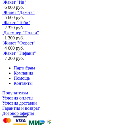
Жакет "Ив"
6 000 руб.
Жилет "Дакота"
5 600 руб.
Жакет "Тоби"
2 320 руб.
Джемпер "Полли"
1 300 руб.
Жилет "Форест"
4 600 руб.
Жакет "Тифани"
7 200 руб.
Партнёрам
Компания
Помощь
Контакты
Покупателям
Условия оплаты
Условия доставки
Гарантия и возврат
Договор оферты