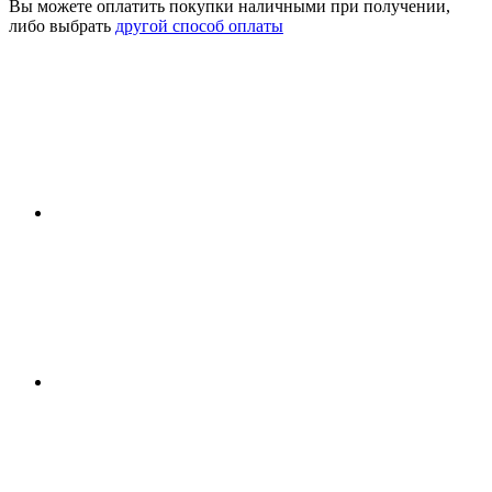
Вы можете оплатить покупки наличными при получении,
либо выбрать
другой способ оплаты