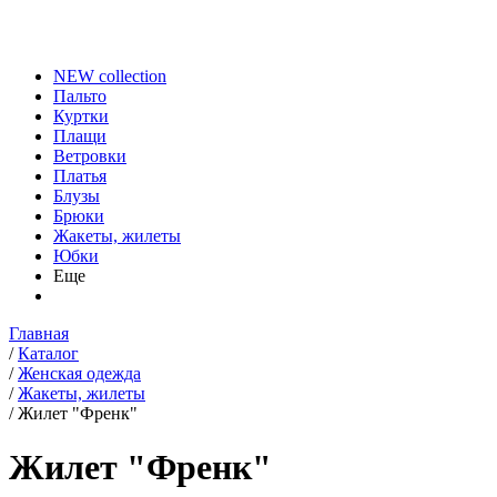
NEW collection
Пальто
Куртки
Плащи
Ветровки
Платья
Блузы
Брюки
Жакеты, жилеты
Юбки
Еще
Главная
/
Каталог
/
Женская одежда
/
Жакеты, жилеты
/
Жилет "Френк"
Жилет "Френк"