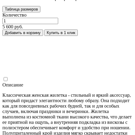
Таблица размеров
Количество
5 600 руб.
Добавить в корзину
Купить в 1 клик
Описание
Классическая женская жилетка - стильный и яркий аксессуар,
который придаст элегантности любому образу. Она подходит
как для повседневных рабочих будней, так и для особых
случаев, включая праздники и вечеринки. Жилетка
выполнена из костюмной ткани высокого качества, что делает
ее приятной на ощупь, а внутренняя подкладка из вискозы с
полиэстером обеспечивает комфорт и удобство при ношении.
Полуприталенный крой изделия мягко скрывает недостатки