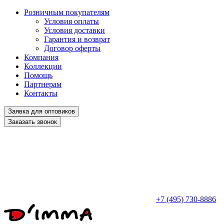
Розничным покупателям
Условия оплаты
Условия доставки
Гарантия и возврат
Договор оферты
Компания
Коллекции
Помощь
Партнерам
Контакты
Заявка для оптовиков
Заказать звонок
+7 (495) 730-8886