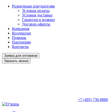
Розничным покупателям
Условия оплаты
Условия доставки
Гарантия и возврат
Договор оферты
Компания
Коллекции
Помощь
Партнерам
Контакты
Заявка для оптовиков
Заказать звонок
+7 (495) 730-8886