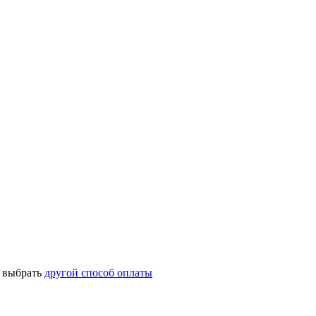
о выбрать
другой способ оплаты