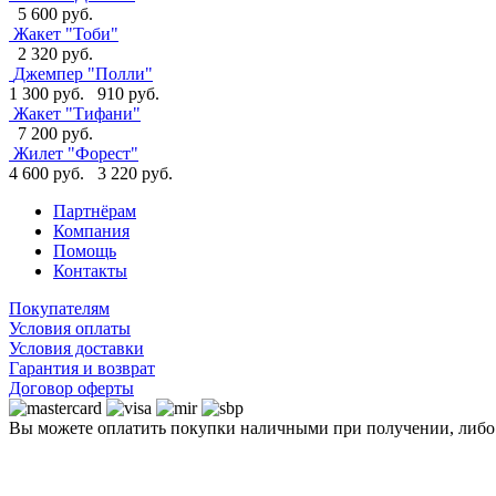
5 600 руб.
Жакет "Тоби"
2 320 руб.
Джемпер "Полли"
1 300 руб.
910 руб.
Жакет "Тифани"
7 200 руб.
Жилет "Форест"
4 600 руб.
3 220 руб.
Партнёрам
Компания
Помощь
Контакты
Покупателям
Условия оплаты
Условия доставки
Гарантия и возврат
Договор оферты
Вы можете оплатить покупки наличными при получении, либ