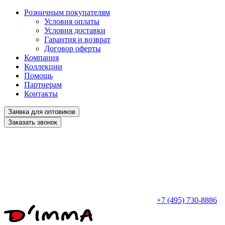
Розничным покупателям
Условия оплаты
Условия доставки
Гарантия и возврат
Договор оферты
Компания
Коллекции
Помощь
Партнерам
Контакты
Заявка для оптовиков
Заказать звонок
+7 (495) 730-8886