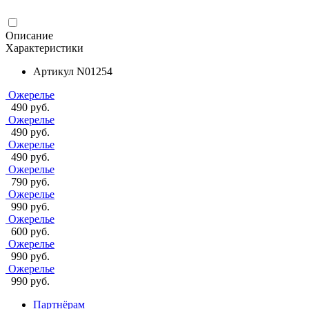
Описание
Характеристики
Артикул
N01254
Ожерелье
490 руб.
Ожерелье
490 руб.
Ожерелье
490 руб.
Ожерелье
790 руб.
Ожерелье
990 руб.
Ожерелье
600 руб.
Ожерелье
990 руб.
Ожерелье
990 руб.
Партнёрам