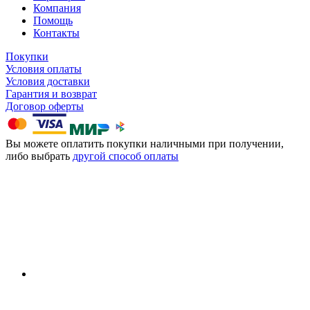
Компания
Помощь
Контакты
Покупки
Условия оплаты
Условия доставки
Гарантия и возврат
Договор оферты
Вы можете оплатить покупки наличными при получении,
либо выбрать
другой способ оплаты