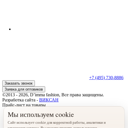
+7 (495) 730-8886
Заказать звонок
Заявка для оптовиков
©2013 - 2026, D’imma fashion, Все права защищены.
Разработка сайта -
ВИКСАН
Прайс-лист на товары
Мы используем cookie
Сайт использует cookie для корректной работы, аналитики и
улучшения сервиса. Вы можете принять использование