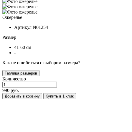
Ожерелье
Артикул
N01254
Размер
41-60 см
-
Как не ошибиться с выбором размера?
Таблица размеров
Количество
990 руб.
Добавить в корзину
Купить в 1 клик