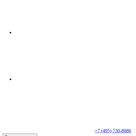
+7 (495) 730-8886