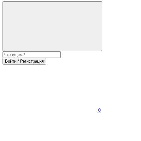
Войти / Регистрация
0