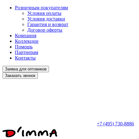
Розничным покупателям
Условия оплаты
Условия доставки
Гарантия и возврат
Договор оферты
Компания
Коллекции
Помощь
Партнерам
Контакты
Заявка для оптовиков
Заказать звонок
+7 (495) 730-8886