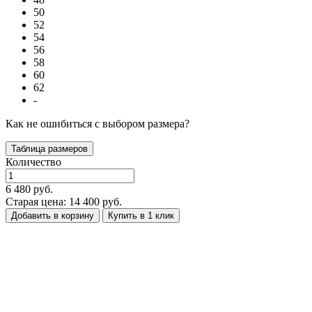
50
52
54
56
58
60
62
-
Как не ошибиться с выбором размера?
Таблица размеров
Количество
6 480 руб.
Старая цена: 14 400 руб.
Добавить в корзину
Купить в 1 клик