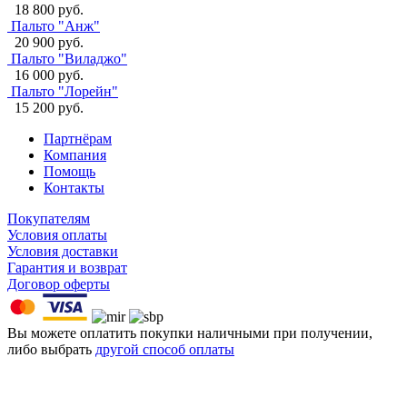
18 800 руб.
Пальто "Анж"
20 900 руб.
Пальто "Виладжо"
16 000 руб.
Пальто "Лорейн"
15 200 руб.
Партнёрам
Компания
Помощь
Контакты
Покупателям
Условия оплаты
Условия доставки
Гарантия и возврат
Договор оферты
Вы можете оплатить покупки наличными при получении,
либо выбрать
другой способ оплаты