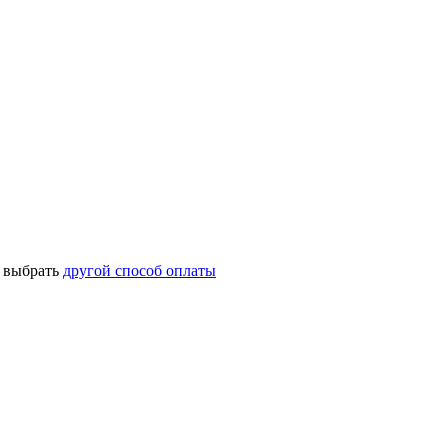
о выбрать
другой способ оплаты