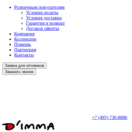
Розничным покупателям
Условия оплаты
Условия доставки
Гарантия и возврат
Договор оферты
Компания
Коллекции
Помощь
Партнерам
Контакты
Заявка для оптовиков
Заказать звонок
+7 (495) 730-8886