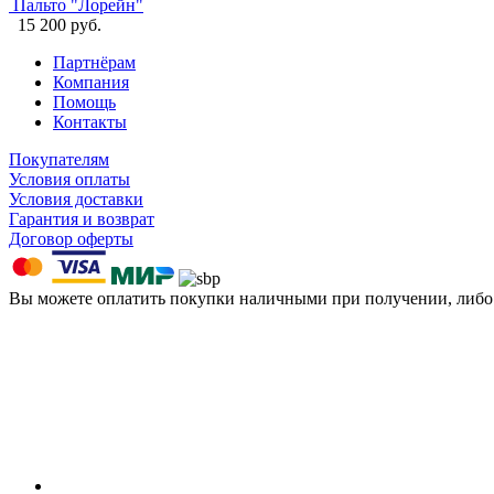
Пальто "Лорейн"
15 200 руб.
Партнёрам
Компания
Помощь
Контакты
Покупателям
Условия оплаты
Условия доставки
Гарантия и возврат
Договор оферты
Вы можете оплатить покупки наличными при получении, либ